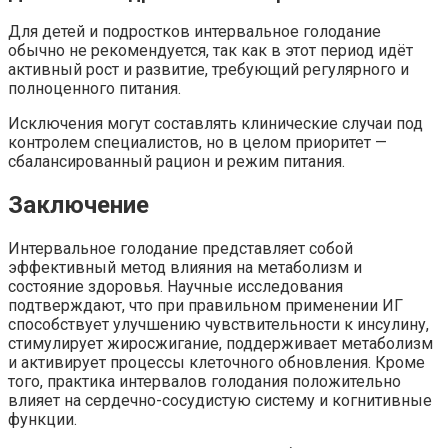
Для детей и подростков интервальное голодание
обычно не рекомендуется, так как в этот период идёт
активный рост и развитие, требующий регулярного и
полноценного питания.
Исключения могут составлять клинические случаи под
контролем специалистов, но в целом приоритет —
сбалансированный рацион и режим питания.
Заключение
Интервальное голодание представляет собой
эффективный метод влияния на метаболизм и
состояние здоровья. Научные исследования
подтверждают, что при правильном применении ИГ
способствует улучшению чувствительности к инсулину,
стимулирует жиросжигание, поддерживает метаболизм
и активирует процессы клеточного обновления. Кроме
того, практика интервалов голодания положительно
влияет на сердечно-сосудистую систему и когнитивные
функции.