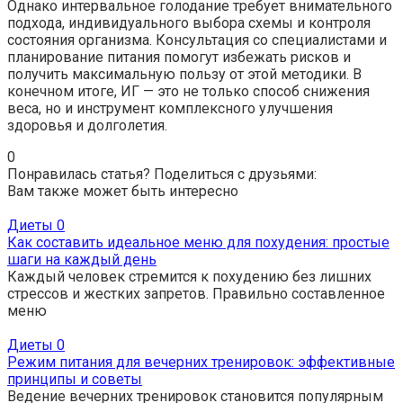
Однако интервальное голодание требует внимательного
подхода, индивидуального выбора схемы и контроля
состояния организма. Консультация со специалистами и
планирование питания помогут избежать рисков и
получить максимальную пользу от этой методики. В
конечном итоге, ИГ — это не только способ снижения
веса, но и инструмент комплексного улучшения
здоровья и долголетия.
0
Понравилась статья? Поделиться с друзьями:
Вам также может быть интересно
Диеты
0
Как составить идеальное меню для похудения: простые
шаги на каждый день
Каждый человек стремится к похудению без лишних
стрессов и жестких запретов. Правильно составленное
меню
Диеты
0
Режим питания для вечерних тренировок: эффективные
принципы и советы
Ведение вечерних тренировок становится популярным