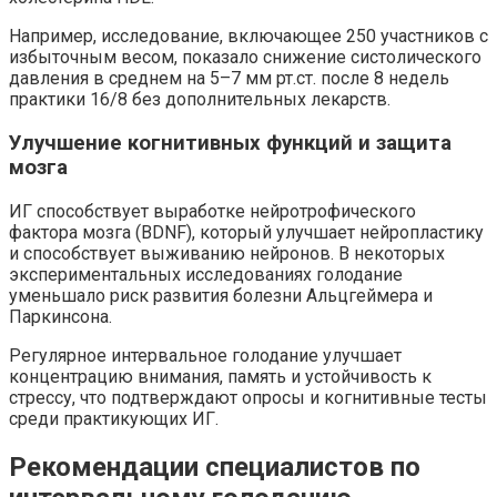
Например, исследование, включающее 250 участников с
избыточным весом, показало снижение систолического
давления в среднем на 5–7 мм рт.ст. после 8 недель
практики 16/8 без дополнительных лекарств.
Улучшение когнитивных функций и защита
мозга
ИГ способствует выработке нейротрофического
фактора мозга (BDNF), который улучшает нейропластику
и способствует выживанию нейронов. В некоторых
экспериментальных исследованиях голодание
уменьшало риск развития болезни Альцгеймера и
Паркинсона.
Регулярное интервальное голодание улучшает
концентрацию внимания, память и устойчивость к
стрессу, что подтверждают опросы и когнитивные тесты
среди практикующих ИГ.
Рекомендации специалистов по