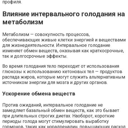
профиля.
Влияние интервального голодания на
метаболизм
Метаболизм — совокупность процессов,
обеспечивающих живые клетки энергией и веществами
для жизнедеятельности. Интервальное голодание
изменяет обмен веществ, оказывая как краткосрочные,
так и долгосрочные эффекты.
Во время голодания тело переходит от использования
глюкозы к использованию кетоновых тел — продуктов
распада жиров, которые могут служить альтернативным
источником энергии для мозга и других органов.
Ускорение обмена веществ
Против ожиданий, интервальное голодание не
замедляет базальный обмен веществ, как это бывает
при длительных строгих диетах. Наоборот, короткие
периоды голода могут стимулировать выработку
гормонов, таких как норадреналин, повышающих расход