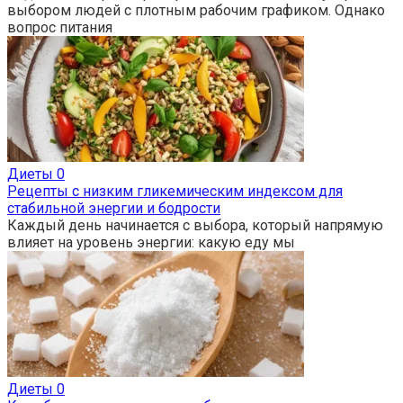
выбором людей с плотным рабочим графиком. Однако
вопрос питания
Диеты
0
Рецепты с низким гликемическим индексом для
стабильной энергии и бодрости
Каждый день начинается с выбора, который напрямую
влияет на уровень энергии: какую еду мы
Диеты
0