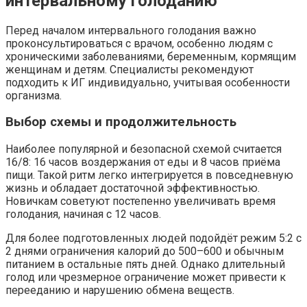
интервальному голоданию
Перед началом интервального голодания важно
проконсультироваться с врачом, особенно людям с
хроническими заболеваниями, беременным, кормящим
женщинам и детям. Специалисты рекомендуют
подходить к ИГ индивидуально, учитывая особенности
организма.
Выбор схемы и продолжительность
Наиболее популярной и безопасной схемой считается
16/8: 16 часов воздержания от еды и 8 часов приёма
пищи. Такой ритм легко интегрируется в повседневную
жизнь и обладает достаточной эффективностью.
Новичкам советуют постепенно увеличивать время
голодания, начиная с 12 часов.
Для более подготовленных людей подойдёт режим 5:2 с
2 днями ограничения калорий до 500–600 и обычным
питанием в остальные пять дней. Однако длительный
голод или чрезмерное ограничение может привести к
перееданию и нарушению обмена веществ.