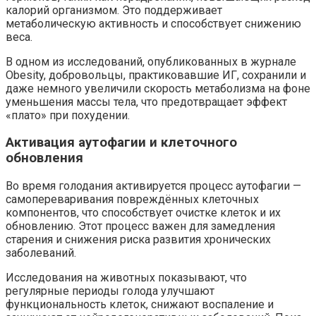
калорий организмом. Это поддерживает
метаболическую активность и способствует снижению
веса.
В одном из исследований, опубликованных в журнале
Obesity, добровольцы, практиковавшие ИГ, сохранили и
даже немного увеличили скорость метаболизма на фоне
уменьшения массы тела, что предотвращает эффект
«плато» при похудении.
Активация аутофагии и клеточного
обновления
Во время голодания активируется процесс аутофагии —
самопереваривания повреждённых клеточных
компонентов, что способствует очистке клеток и их
обновлению. Этот процесс важен для замедления
старения и снижения риска развития хронических
заболеваний.
Исследования на животных показывают, что
регулярные периоды голода улучшают
функциональность клеток, снижают воспаление и