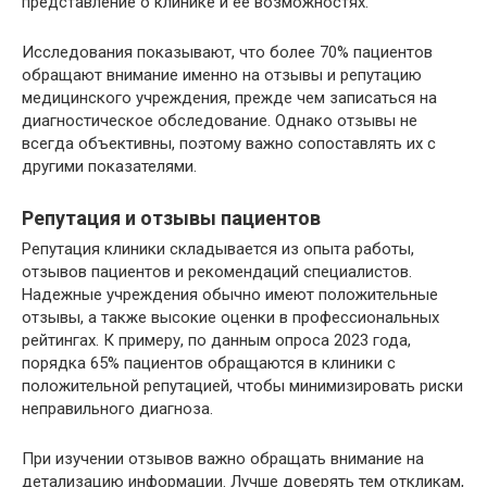
представление о клинике и ее возможностях.
Исследования показывают, что более 70% пациентов
обращают внимание именно на отзывы и репутацию
медицинского учреждения, прежде чем записаться на
диагностическое обследование. Однако отзывы не
всегда объективны, поэтому важно сопоставлять их с
другими показателями.
Репутация и отзывы пациентов
Репутация клиники складывается из опыта работы,
отзывов пациентов и рекомендаций специалистов.
Надежные учреждения обычно имеют положительные
отзывы, а также высокие оценки в профессиональных
рейтингах. К примеру, по данным опроса 2023 года,
порядка 65% пациентов обращаются в клиники с
положительной репутацией, чтобы минимизировать риски
неправильного диагноза.
При изучении отзывов важно обращать внимание на
детализацию информации. Лучше доверять тем откликам,