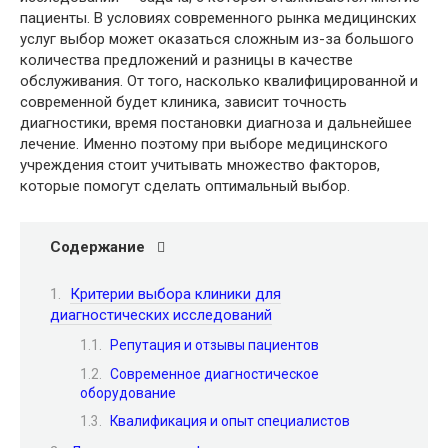
пациенты. В условиях современного рынка медицинских
услуг выбор может оказаться сложным из-за большого
количества предложений и разницы в качестве
обслуживания. От того, насколько квалифицированной и
современной будет клиника, зависит точность
диагностики, время постановки диагноза и дальнейшее
лечение. Именно поэтому при выборе медицинского
учреждения стоит учитывать множество факторов,
которые помогут сделать оптимальный выбор.
Содержание
Критерии выбора клиники для
диагностических исследований
Репутация и отзывы пациентов
Современное диагностическое
оборудование
Квалификация и опыт специалистов