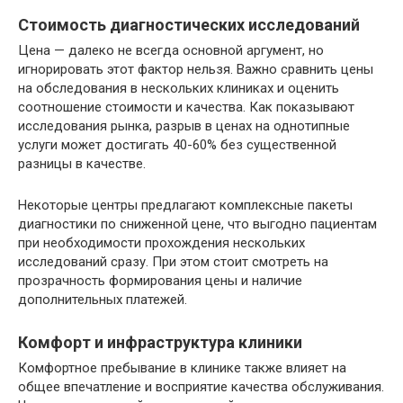
Стоимость диагностических исследований
Цена — далеко не всегда основной аргумент, но
игнорировать этот фактор нельзя. Важно сравнить цены
на обследования в нескольких клиниках и оценить
соотношение стоимости и качества. Как показывают
исследования рынка, разрыв в ценах на однотипные
услуги может достигать 40-60% без существенной
разницы в качестве.
Некоторые центры предлагают комплексные пакеты
диагностики по сниженной цене, что выгодно пациентам
при необходимости прохождения нескольких
исследований сразу. При этом стоит смотреть на
прозрачность формирования цены и наличие
дополнительных платежей.
Комфорт и инфраструктура клиники
Комфортное пребывание в клинике также влияет на
общее впечатление и восприятие качества обслуживания.