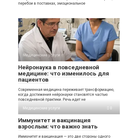
перебои в поставках, эмоциональное
Медицинские услуги
0
Нейронаука в повседневной
медицине: что изменилось для
пациентов
Современная медицина переживает трансформацию,
когда достижения нейронауки становятся частью
повседневной практики. Речь идет не
Медицинские услуги
0
Иммунитет и вакцинация
взрослым: что важно знать
Иммунитет и вакцинация — это две стороны одного