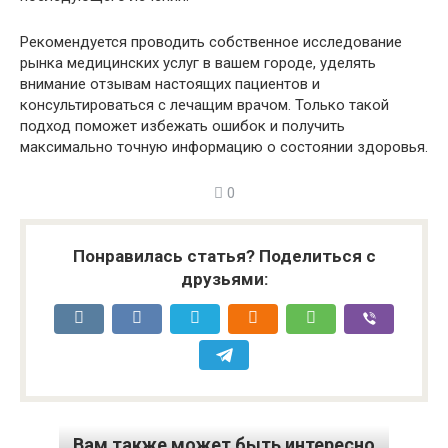
Рекомендуется проводить собственное исследование
рынка медицинских услуг в вашем городе, уделять
внимание отзывам настоящих пациентов и
консультироваться с лечащим врачом. Только такой
подход поможет избежать ошибок и получить
максимально точную информацию о состоянии здоровья.
0
Понравилась статья? Поделиться с
друзьями:
Вам также может быть интересно