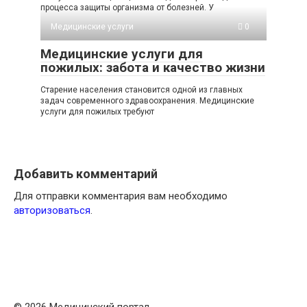
процесса защиты организма от болезней. У
Медицинские услуги
0
Медицинские услуги для
пожилых: забота и качество жизни
Старение населения становится одной из главных
задач современного здравоохранения. Медицинские
услуги для пожилых требуют
Добавить комментарий
Для отправки комментария вам необходимо
авторизоваться
.