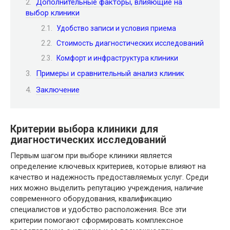
Дополнительные факторы, влияющие на
выбор клиники
Удобство записи и условия приема
Стоимость диагностических исследований
Комфорт и инфраструктура клиники
Примеры и сравнительный анализ клиник
Заключение
Критерии выбора клиники для
диагностических исследований
Первым шагом при выборе клиники является
определение ключевых критериев, которые влияют на
качество и надежность предоставляемых услуг. Среди
них можно выделить репутацию учреждения, наличие
современного оборудования, квалификацию
специалистов и удобство расположения. Все эти
критерии помогают сформировать комплексное