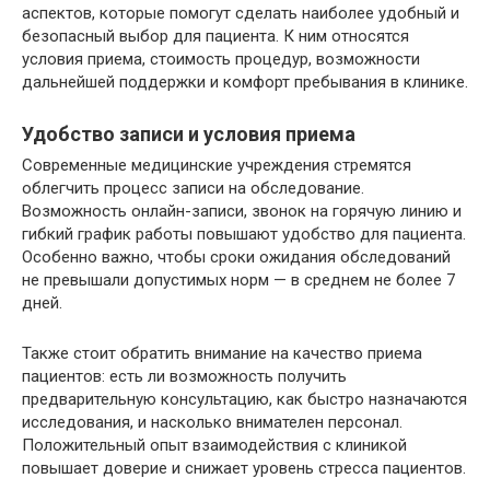
аспектов, которые помогут сделать наиболее удобный и
безопасный выбор для пациента. К ним относятся
условия приема, стоимость процедур, возможности
дальнейшей поддержки и комфорт пребывания в клинике.
Удобство записи и условия приема
Современные медицинские учреждения стремятся
облегчить процесс записи на обследование.
Возможность онлайн-записи, звонок на горячую линию и
гибкий график работы повышают удобство для пациента.
Особенно важно, чтобы сроки ожидания обследований
не превышали допустимых норм — в среднем не более 7
дней.
Также стоит обратить внимание на качество приема
пациентов: есть ли возможность получить
предварительную консультацию, как быстро назначаются
исследования, и насколько внимателен персонал.
Положительный опыт взаимодействия с клиникой
повышает доверие и снижает уровень стресса пациентов.