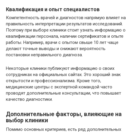
Квалификация и опыт специалистов
Компетентность врачей и диагностов напрямую влияет на
правильность интерпретации результатов исследований.
Поэтому при выборе клиники стоит узнать информацию о
квалификации персонала, наличии сертификатов и опыте
работы. Например, врачи с опытом свыше 10 лет чаще
делают точные выводы и снижают вероятность
постановки неправильного диагноза.
Некоторые клиники публикуют информацию о своих
сотрудниках на официальных сайтах. Это хороший знак
открытости и профессионализма. Кроме того,
медицинские центры с экспертной командой часто
проводят дополнительные консультации, что повышает
качество диагностики.
Дополнительные факторы, влияющие на
выбор клиники
Помимо основных критериев, есть ряд дополнительных