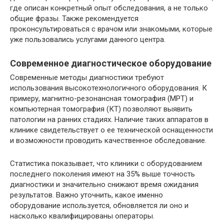
где описан конкретный опыт обследования, а не только
общие фразы. Также рекомендуется
проконсультироваться с врачом или знакомыми, которые
уже пользовались услугами данного центра.
Современное диагностическое оборудование
Современные методы диагностики требуют
использования высокотехнологичного оборудования. К
примеру, магнитно-резонансная томография (МРТ) и
компьютерная томография (КТ) позволяют выявить
патологии на ранних стадиях. Наличие таких аппаратов в
клинике свидетельствует о ее технической оснащенности
и возможности проводить качественное обследование.
Статистика показывает, что клиники с оборудованием
последнего поколения имеют на 35% выше точность
диагностики и значительно снижают время ожидания
результатов. Важно уточнить, какое именно
оборудование используется, обновляется ли оно и
насколько квалифицированы операторы.