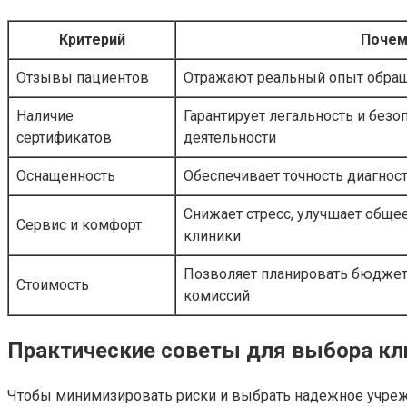
Критерий
Почем
Отзывы пациентов
Отражают реальный опыт обращ
Наличие
Гарантирует легальность и без
сертификатов
деятельности
Оснащенность
Обеспечивает точность диагност
Снижает стресс, улучшает обще
Сервис и комфорт
клиники
Позволяет планировать бюджет
Стоимость
комиссий
Практические советы для выбора кл
Чтобы минимизировать риски и выбрать надежное учреж