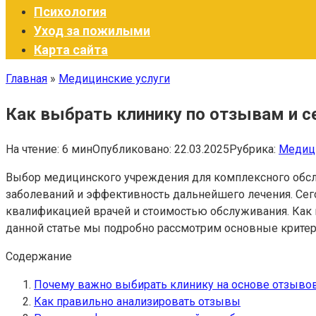
Психология
Уход за пожилыми
Карта сайта
Главная
»
Медицинские услуги
Как выбрать клинику по отзывам и 
На чтение:
6 мин
Опубликовано:
22.03.2025
Рубрика:
Медици
Выбор медицинского учреждения для комплексного обсле
заболеваний и эффективность дальнейшего лечения. Сег
квалификацией врачей и стоимостью обслуживания. Как 
данной статье мы подробно рассмотрим основные критер
Содержание
Почему важно выбирать клинику на основе отзыво
Как правильно анализировать отзывы