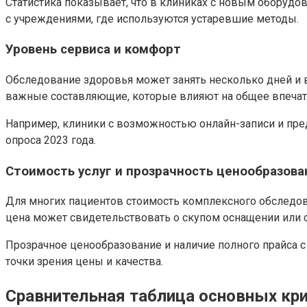
Статистика показывает, что в клиниках с новым оборуд
с учреждениями, где используются устаревшие методы.
Уровень сервиса и комфорт
Обследование здоровья может занять несколько дней и 
важные составляющие, которые влияют на общее впечатл
Например, клиники с возможностью онлайн-записи и пре
опроса 2023 года.
Стоимость услуг и прозрачность ценообразова
Для многих пациентов стоимость комплексного обследов
цена может свидетельствовать о скупом оснащении или 
Прозрачное ценообразование и наличие полного прайса 
точки зрения цены и качества.
Сравнительная таблица основных кр