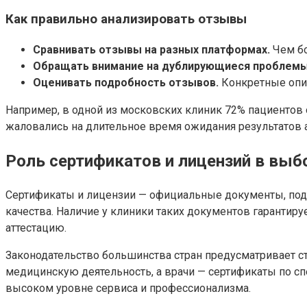
Как правильно анализировать отзывы
Сравнивать отзывы на разных платформах.
Чем бо
Обращать внимание на дублирующиеся проблемы
Оценивать подробность отзывов.
Конкретные опис
Например, в одной из московских клиник 72% пациентов
жаловались на длительное время ожидания результатов а
Роль сертификатов и лицензий в выб
Сертификаты и лицензии — официальные документы, под
качества. Наличие у клиники таких документов гарантир
аттестацию.
Законодательство большинства стран предусматривает с
медицинскую деятельность, а врачи — сертификаты по сп
высоком уровне сервиса и профессионализма.