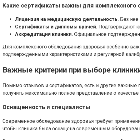
Какие сертификаты важны для комплексного 
Лицензия на медицинскую деятельность.
Без нее 
Сертификаты и дипломы врачей.
Подтверждают кв
Аккредитация клиники.
Официальное подтверждени
Для комплексного обследования здоровья особенно важн
подтвержденными характеристиками и регулярной калибр
Важные критерии при выборе клиник
Помимо отзывов и сертификатов, есть и другие важные 
получить максимально полное представление о качестве 
Оснащенность и специалисты
Современное обследование здоровья требует применения 
чтобы клиника была оснащена современным оборудовани