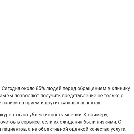
. Сегодня около 85% людей перед обращением в клинику
тзывы позволяют получить представление не только о
 записи на прием и других важных аспектах.
курентов и субъективность мнений. К примеру,
четов в сервисе, если их ожидания были низкими. С
ациентов, а не объективной оценкой качества услуги.