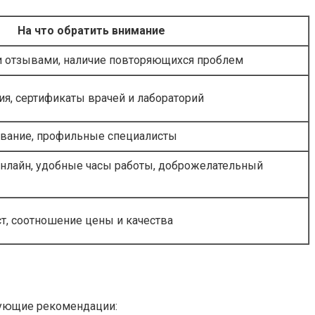
На что обратить внимание
 отзывами, наличие повторяющихся проблем
ия, сертификаты врачей и лабораторий
вание, профильные специалисты
нлайн, удобные часы работы, доброжелательный
т, соотношение цены и качества
дующие рекомендации: