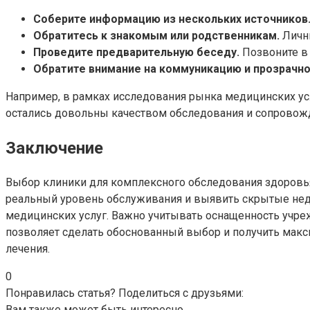
Соберите информацию из нескольких источников
Обратитесь к знакомым или родственникам.
Личны
Проведите предварительную беседу.
Позвоните в 
Обратите внимание на коммуникацию и прозрачно
Например, в рамках исследования рынка медицинских усл
остались довольны качеством обследования и сопровож
Заключение
Выбор клиники для комплексного обследования здоровья
реальный уровень обслуживания и выявить скрытые недо
медицинских услуг. Важно учитывать оснащенность учре
позволяет сделать обоснованный выбор и получить макс
лечения.
0
Понравилась статья? Поделиться с друзьями:
Вам также может быть интересно