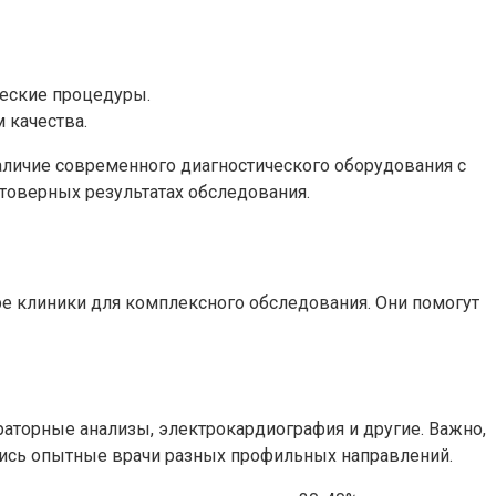
еские процедуры.
 качества.
аличие современного диагностического оборудования с
товерных результатах обследования.
ре клиники для комплексного обследования. Они помогут
аторные анализы, электрокардиография и другие. Важно,
ись опытные врачи разных профильных направлений.