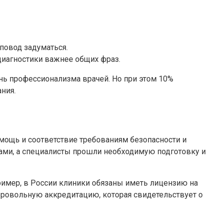
 повод задуматься.
диагностики важнее общих фраз.
нь профессионализма врачей. Но при этом 10%
ния.
ощь и соответствие требованиям безопасности и
вами, а специалисты прошли необходимую подготовку и
ример, в России клиники обязаны иметь лицензию на
бровольную аккредитацию, которая свидетельствует о