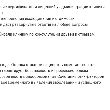
чие сертификатов и лицензий у администрации клиники.
н.
х выполнения исследований и стоимости.
и даст развернутые ответы на любые вопросы.
бирали клинику по консультации друзей и отзывам,
хода. Оценка отзывов пациентов помогает понять
й гарантирует безопасность и профессионализм
розрачность ценообразования. Сочетание этих факторов
м своевременного выявления заболеваний и успешного