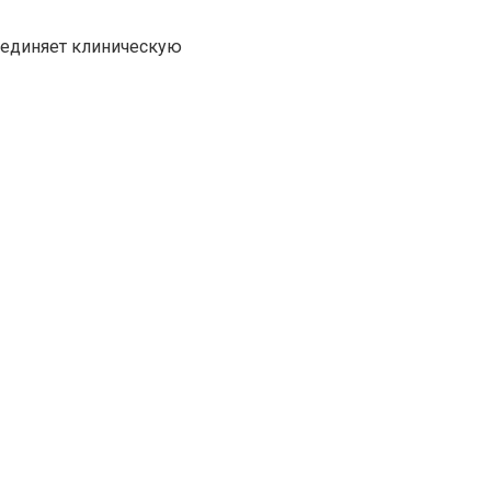
ъединяет клиническую