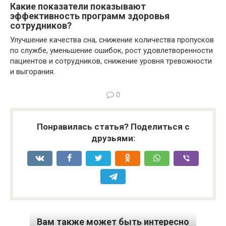
Какие показатели показывают
эффективность программ здоровья
сотрудников?
Улучшение качества сна, снижение количества пропусков
по службе, уменьшение ошибок, рост удовлетворенности
пациентов и сотрудников, снижение уровня тревожности
и выгорания.
0
Понравилась статья? Поделиться с
друзьями:
Вам также может быть интересно