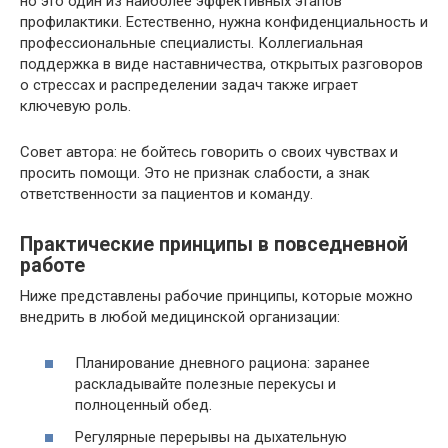
но это один из наиболее эффективных этапов
профилактики. Естественно, нужна конфиденциальность и
профессиональные специалисты. Коллегиальная
поддержка в виде наставничества, открытых разговоров
о стрессах и распределении задач также играет
ключевую роль.
Совет автора: не бойтесь говорить о своих чувствах и
просить помощи. Это не признак слабости, а знак
ответственности за пациентов и команду.
Практические принципы в повседневной
работе
Ниже представлены рабочие принципы, которые можно
внедрить в любой медицинской организации:
Планирование дневного рациона: заранее
раскладывайте полезные перекусы и
полноценный обед.
Регулярные перерывы на дыхательную