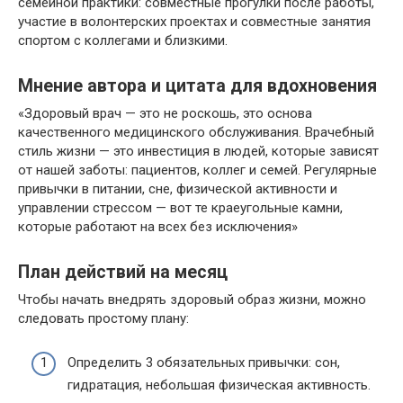
семейной практики: совместные прогулки после работы,
участие в волонтерских проектах и совместные занятия
спортом с коллегами и близкими.
Мнение автора и цитата для вдохновения
«Здоровый врач — это не роскошь, это основа
качественного медицинского обслуживания. Врачебный
стиль жизни — это инвестиция в людей, которые зависят
от нашей заботы: пациентов, коллег и семей. Регулярные
привычки в питании, сне, физической активности и
управлении стрессом — вот те краеугольные камни,
которые работают на всех без исключения»
План действий на месяц
Чтобы начать внедрять здоровый образ жизни, можно
следовать простому плану:
Определить 3 обязательных привычки: сон,
гидратация, небольшая физическая активность.