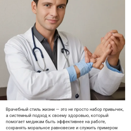
Врачебный стиль жизни — это не просто набор привычек,
а системный подход к своему здоровью, который
помогает медикам быть эффективнее на работе,
сохранять моральное равновесие и служить примером