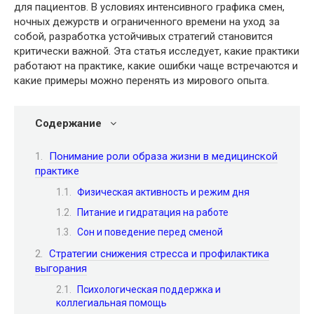
для пациентов. В условиях интенсивного графика смен,
ночных дежурств и ограниченного времени на уход за
собой, разработка устойчивых стратегий становится
критически важной. Эта статья исследует, какие практики
работают на практике, какие ошибки чаще встречаются и
какие примеры можно перенять из мирового опыта.
Содержание
Понимание роли образа жизни в медицинской
практике
Физическая активность и режим дня
Питание и гидратация на работе
Сон и поведение перед сменой
Стратегии снижения стресса и профилактика
выгорания
Психологическая поддержка и
коллегиальная помощь