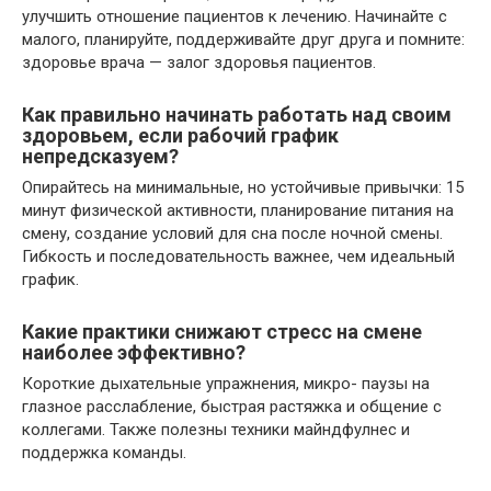
улучшить отношение пациентов к лечению. Начинайте с
малого, планируйте, поддерживайте друг друга и помните:
здоровье врача — залог здоровья пациентов.
Как правильно начинать работать над своим
здоровьем, если рабочий график
непредсказуем?
Опирайтесь на минимальные, но устойчивые привычки: 15
минут физической активности, планирование питания на
смену, создание условий для сна после ночной смены.
Гибкость и последовательность важнее, чем идеальный
график.
Какие практики снижают стресс на смене
наиболее эффективно?
Короткие дыхательные упражнения, микро- паузы на
глазное расслабление, быстрая растяжка и общение с
коллегами. Также полезны техники майндфулнес и
поддержка команды.