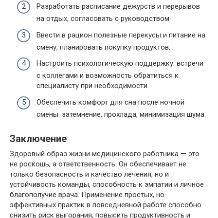
Разработать расписание дежурств и перерывов
на отдых, согласовать с руководством.
Ввести в рацион полезные перекусы и питание на
смену, планировать покупку продуктов.
Настроить психологическую поддержку: встречи
с коллегами и возможность обратиться к
специалисту при необходимости.
Обеспечить комфорт для сна после ночной
смены: затемнение, прохлада, минимизация шума.
Заключение
Здоровый образ жизни медицинского работника — это
не роскошь, а ответственность. Он обеспечивает не
только безопасность и качество лечения, но и
устойчивость команды, способность к эмпатии и личное
благополучие врача. Применение простых, но
эффективных практик в повседневной работе способно
снизить риск выгорания, повысить продуктивность и