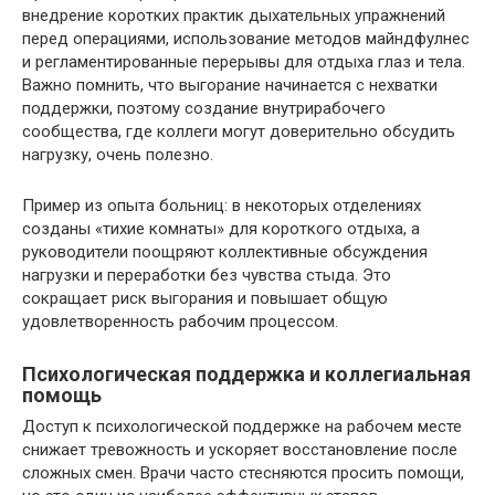
внедрение коротких практик дыхательных упражнений
перед операциями, использование методов майндфулнес
и регламентированные перерывы для отдыха глаз и тела.
Важно помнить, что выгорание начинается с нехватки
поддержки, поэтому создание внутрирабочего
сообщества, где коллеги могут доверительно обсудить
нагрузку, очень полезно.
Пример из опыта больниц: в некоторых отделениях
созданы «тихие комнаты» для короткого отдыха, а
руководители поощряют коллективные обсуждения
нагрузки и переработки без чувства стыда. Это
сокращает риск выгорания и повышает общую
удовлетворенность рабочим процессом.
Психологическая поддержка и коллегиальная
помощь
Доступ к психологической поддержке на рабочем месте
снижает тревожность и ускоряет восстановление после
сложных смен. Врачи часто стесняются просить помощи,