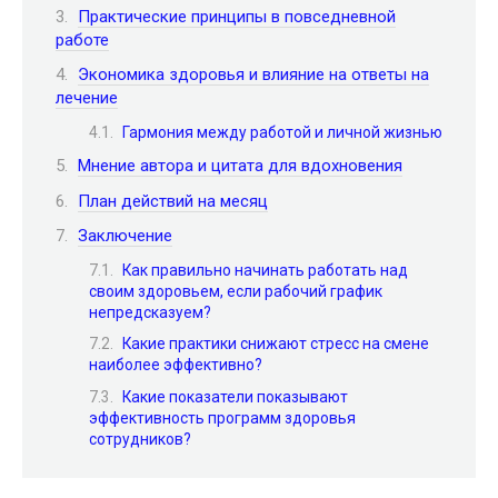
Практические принципы в повседневной
работе
Экономика здоровья и влияние на ответы на
лечение
Гармония между работой и личной жизнью
Мнение автора и цитата для вдохновения
План действий на месяц
Заключение
Как правильно начинать работать над
своим здоровьем, если рабочий график
непредсказуем?
Какие практики снижают стресс на смене
наиболее эффективно?
Какие показатели показывают
эффективность программ здоровья
сотрудников?