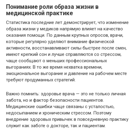
Понимание роли образа жизни в
медицинской практике
Статистика последние лет демонстрирует, что изменение
образа жизни у медиков напрямую влияет на качество
оказания помощи. По данным крупных опросов, врачи,
которые регулярно уделяют внимание физической
активности, восстанавливают силы быстрее после смен,
имеют крепкий сон и лучше справляются со стрессом,
чаще сообщают о меньших профессиональных
выгораниях. В то же время нехватка времени,
эмоциональное выгорание и давление на рабочем месте
требуют продуманных стратегий.
Важно помнить: здоровье врача — это не только личная
забота, но и фактор безопасности пациентов.
Медицинские ошибки чаще связаны с усталостью,
недосыпанием и хроническим стрессом. Поэтому
внедрение здоровых привычек в повседневную практику
служит как заботе о докторе, так и пациентам.