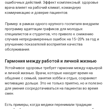
ошибочных действий. Эффект комплексный: здоровье
врача влияет на рабочий климат, командную
коммуникацию и доверие пациентов.
Пример: в рамках одного крупного госпиталя внедрили
программу адаптации графиков для молодых
специалистов и студентов, что привело к снижению
случаев непреднамеренных ошибок на 15–20% за год и
улучшению показателей восприятия качества
обслуживания.
Гармония между работой и личной жизнью
Устойчивое здоровье требует гармонии между карьерой
и личной жизнью. Врачи, которые находят время на
общение с семьей, занятия хобби и отдых, сохраняют
мотивацию дольше. Это не только приятно, но и полезно
для умения сосредотачиваться на пациентах во время
смен.
Есть примеры, когда медики перенимали традиции