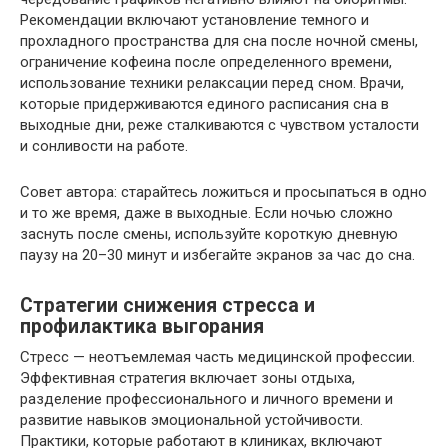
Рекомендации включают установление темного и
прохладного пространства для сна после ночной смены,
ограничение кофеина после определенного времени,
использование техники релаксации перед сном. Врачи,
которые придерживаются единого расписания сна в
выходные дни, реже сталкиваются с чувством усталости
и сонливости на работе.
Совет автора: старайтесь ложиться и просыпаться в одно
и то же время, даже в выходные. Если ночью сложно
заснуть после смены, используйте короткую дневную
паузу на 20–30 минут и избегайте экранов за час до сна.
Стратегии снижения стресса и
профилактика выгорания
Стресс — неотъемлемая часть медицинской профессии.
Эффективная стратегия включает зоны отдыха,
разделение профессионального и личного времени и
развитие навыков эмоциональной устойчивости.
Практики, которые работают в клиниках, включают