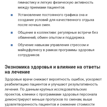
гимнастику и легкую физическую активность
между приемами пациентов.
Установление постоянного графика сна и
создание условий для качественного отдыха
после ночных смен.
Общение в коллективе: регулярные встречи без
обвинений, обмен опытом и поддержка.
Обучение навыкам управления стрессом и
майндфулнесу в рамках программы здоровья
сотрудников.
Экономика здоровья и влияние на ответы
на лечение
Здоровые врачи снижают вероятность ошибок, ускоряют
реабилитацию пациентов и улучшают результативность
лечения. По данным крупных исследовательских
проектов, клиники с программами здоровья персонала
демонстрируют меньше пропусков по сменам, выше
удовлетворенность пациентов и снижение стоимости