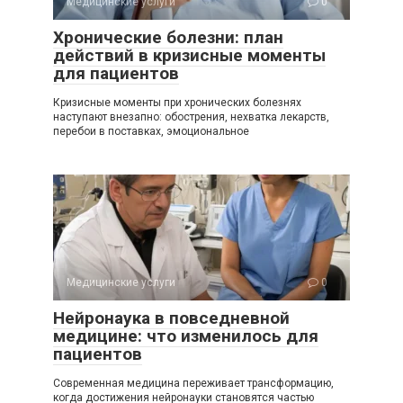
Медицинские услуги
0
Хронические болезни: план
действий в кризисные моменты
для пациентов
Кризисные моменты при хронических болезнях
наступают внезапно: обострения, нехватка лекарств,
перебои в поставках, эмоциональное
Медицинские услуги
0
Нейронаука в повседневной
медицине: что изменилось для
пациентов
Современная медицина переживает трансформацию,
когда достижения нейронауки становятся частью