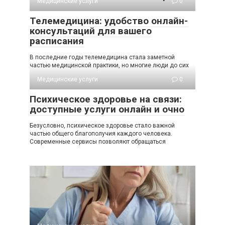
Медицинские услуги
0
Телемедицина: удобство онлайн-
консультаций для вашего
расписания
В последние годы телемедицина стала заметной
частью медицинской практики, но многие люди до сих
Медицинские услуги
0
Психическое здоровье на связи:
доступные услуги онлайн и очно
Безусловно, психическое здоровье стало важной
частью общего благополучия каждого человека.
Современные сервисы позволяют обращаться