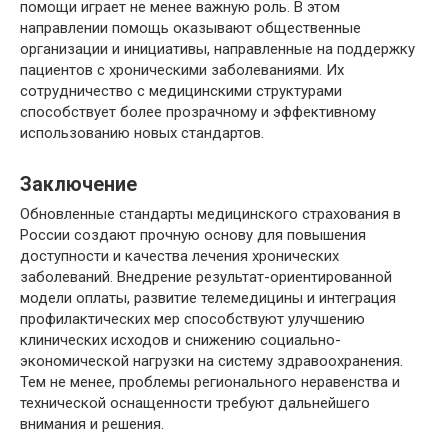
помощи играет не менее важную роль. В этом
направлении помощь оказывают общественные
организации и инициативы, направленные на поддержку
пациентов с хроническими заболеваниями. Их
сотрудничество с медицинскими структурами
способствует более прозрачному и эффективному
использованию новых стандартов.
Заключение
Обновленные стандарты медицинского страхования в
России создают прочную основу для повышения
доступности и качества лечения хронических
заболеваний. Внедрение результат-ориентированной
модели оплаты, развитие телемедицины и интеграция
профилактических мер способствуют улучшению
клинических исходов и снижению социально-
экономической нагрузки на систему здравоохранения.
Тем не менее, проблемы регионального неравенства и
технической оснащенности требуют дальнейшего
внимания и решения.