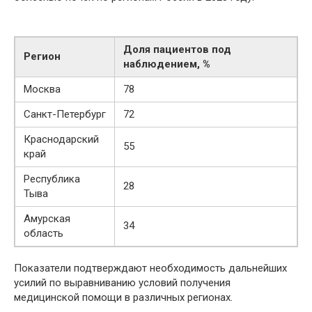
Доля пациентов под
Регион
наблюдением, %
Москва
78
Санкт-Петербург
72
Краснодарский
55
край
Республика
28
Тыва
Амурская
34
область
Показатели подтверждают необходимость дальнейших
усилий по выравниванию условий получения
медицинской помощи в различных регионах.