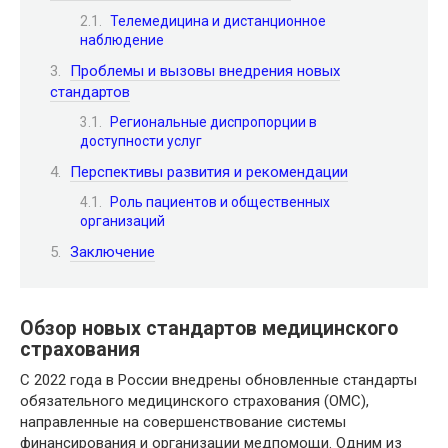
Телемедицина и дистанционное
наблюдение
Проблемы и вызовы внедрения новых
стандартов
Региональные диспропорции в
доступности услуг
Перспективы развития и рекомендации
Роль пациентов и общественных
организаций
Заключение
Обзор новых стандартов медицинского
страхования
С 2022 года в России внедрены обновленные стандарты
обязательного медицинского страхования (ОМС),
направленные на совершенствование системы
финансирования и организации медпомощи. Одним из