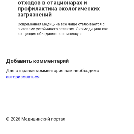
отходов в стационарах и
профилактика экологических
загрязнений
Современная медицина все чаще сталкивается с
вызовами устойчивого развития. Эко-медицина как
концепция объединяет клиническую
Добавить комментарий
Для отправки комментария вам необходимо
авторизоваться
.
© 2026 Медицинский портал