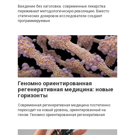
Введение без заголовка: современные лекарства
переживают методологическую революцию. Вместо
статических дозировок исследователи создают
программируемые
Новости
0
Геномно ориентированная
регенеративная медицина: новые
горизонты
Современная регенеративная медицина постепенно
переходит на новый уровень, ориентированный на
геном. Геномно ориентированная регенеративная