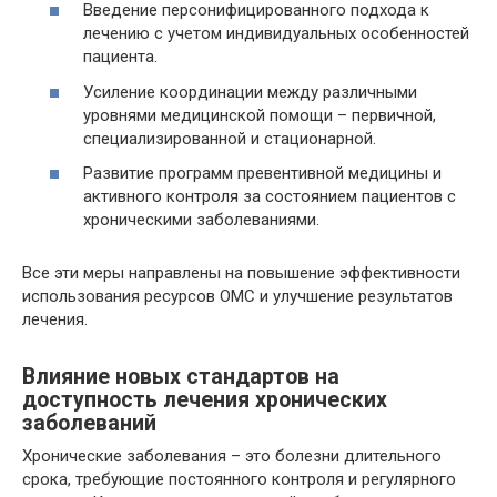
Введение персонифицированного подхода к
лечению с учетом индивидуальных особенностей
пациента.
Усиление координации между различными
уровнями медицинской помощи – первичной,
специализированной и стационарной.
Развитие программ превентивной медицины и
активного контроля за состоянием пациентов с
хроническими заболеваниями.
Все эти меры направлены на повышение эффективности
использования ресурсов ОМС и улучшение результатов
лечения.
Влияние новых стандартов на
доступность лечения хронических
заболеваний
Хронические заболевания – это болезни длительного
срока, требующие постоянного контроля и регулярного