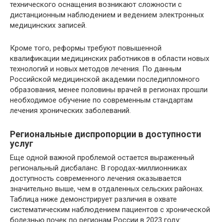
технического оснащения возникают сложности с
дистанционным наблюдением и ведением электронных
медицинских записей.
Кроме того, реформы требуют повышенной
квалификации медицинских работников в области новых
технологий и новых методов лечения. По данным
Российской медицинской академии последипломного
образования, менее половины врачей в регионах прошли
необходимое обучение по современным стандартам
лечения хронических заболеваний.
Региональные диспропорции в доступности
услуг
Еще одной важной проблемой остается выраженный
региональный дисбаланс. В городах-миллионниках
доступность современного лечения оказывается
значительно выше, чем в отдаленных сельских районах.
Таблица ниже демонстрирует различия в охвате
систематическим наблюдением пациентов с хронической
болезнью почек по регионам России в 2023 году: