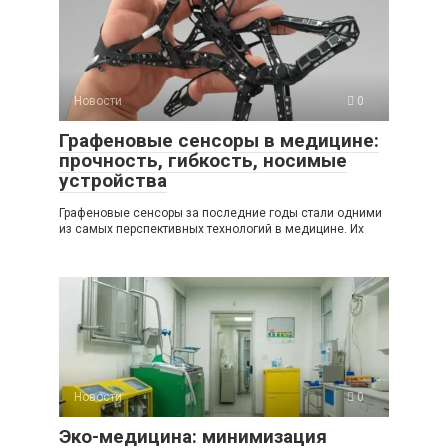
Новости
0
Графеновые сенсоры в медицине:
прочность, гибкость, носимые
устройства
Графеновые сенсоры за последние годы стали одними
из самых перспективных технологий в медицине. Их
Новости
0
Эко-медицина: минимизация