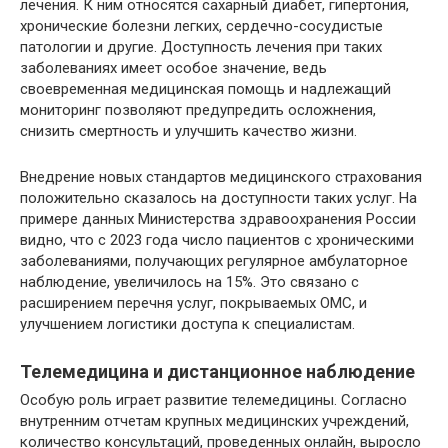
лечения. К ним относятся сахарный диабет, гипертония,
хронические болезни легких, сердечно-сосудистые
патологии и другие. Доступность лечения при таких
заболеваниях имеет особое значение, ведь
своевременная медицинская помощь и надлежащий
мониторинг позволяют предупредить осложнения,
снизить смертность и улучшить качество жизни.
Внедрение новых стандартов медицинского страхования
положительно сказалось на доступности таких услуг. На
примере данных Министерства здравоохранения России
видно, что с 2023 года число пациентов с хроническими
заболеваниями, получающих регулярное амбулаторное
наблюдение, увеличилось на 15%. Это связано с
расширением перечня услуг, покрываемых ОМС, и
улучшением логистики доступа к специалистам.
Телемедицина и дистанционное наблюдение
Особую роль играет развитие телемедицины. Согласно
внутренним отчетам крупных медицинских учреждений,
количество консультаций, проведенных онлайн, выросло