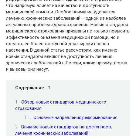
что напрямую влияет на качество и доступность
медицинской помощи. Особое внимание уделяется
лечению хронических заболеваний – одной из наиболее
актуальных проблем здравоохранения. Новые стандарты
медицинского страхования призваны не только повысить
эффективность оказания медицинской помощи, но и
сделать её более доступной для широких слоёв
населения. В данной статье рассмотрим, как именно
новые стандарты влияют на доступность лечения
хронических заболеваний в России, какие преимущества
и вызовы они несут.
Содержание
Обзор новых стандартов медицинского
страхования
Основные направления реформирования
Влияние новых стандартов на доступность
лечения хронических заболеваний