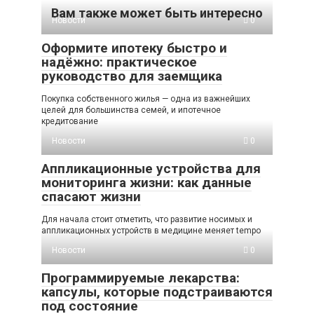
Вам также может быть интересно
Новости
0
Оформите ипотеку быстро и
надёжно: практическое
руководство для заемщика
Покупка собственного жилья — одна из важнейших
целей для большинства семей, и ипотечное
кредитование
Новости
0
Аппликационные устройства для
мониторинга жизни: как данные
спасают жизни
Для начала стоит отметить, что развитие носимых и
аппликационных устройств в медицине меняет tempo
Новости
0
Программируемые лекарства:
капсулы, которые подстраиваются
под состояние