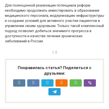
Для полноценной реализации потенциала реформ
необходимо продолжать инвестировать в образование
медицинского персонала, модернизацию инфраструктуры
и создание условий для активного участия пациентов в
управлении своим здоровьем. Только такой комплексный
подход позволит добиться значимого прогресса в
доступности и качестве лечения хронических
заболеваний в России.
0
Понравилась статья? Поделиться с
друзьями: