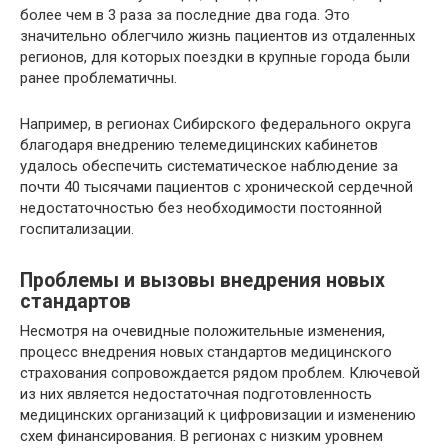
более чем в 3 раза за последние два года. Это
значительно облегчило жизнь пациентов из отдаленных
регионов, для которых поездки в крупные города были
ранее проблематичны.
Например, в регионах Сибирского федерального округа
благодаря внедрению телемедицинских кабинетов
удалось обеспечить систематическое наблюдение за
почти 40 тысячами пациентов с хронической сердечной
недостаточностью без необходимости постоянной
госпитализации.
Проблемы и вызовы внедрения новых
стандартов
Несмотря на очевидные положительные изменения,
процесс внедрения новых стандартов медицинского
страхования сопровождается рядом проблем. Ключевой
из них является недостаточная подготовленность
медицинских организаций к цифровизации и изменению
схем финансирования. В регионах с низким уровнем