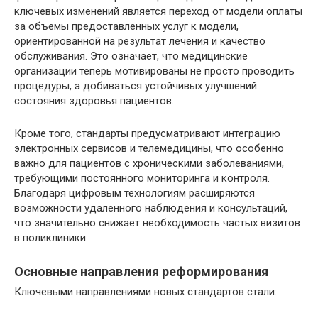
ключевых изменений является переход от модели оплаты
за объемы предоставленных услуг к модели,
ориентированной на результат лечения и качество
обслуживания. Это означает, что медицинские
организации теперь мотивированы не просто проводить
процедуры, а добиваться устойчивых улучшений
состояния здоровья пациентов.
Кроме того, стандарты предусматривают интеграцию
электронных сервисов и телемедицины, что особенно
важно для пациентов с хроническими заболеваниями,
требующими постоянного мониторинга и контроля.
Благодаря цифровым технологиям расширяются
возможности удаленного наблюдения и консультаций,
что значительно снижает необходимость частых визитов
в поликлиники.
Основные направления реформирования
Ключевыми направлениями новых стандартов стали: