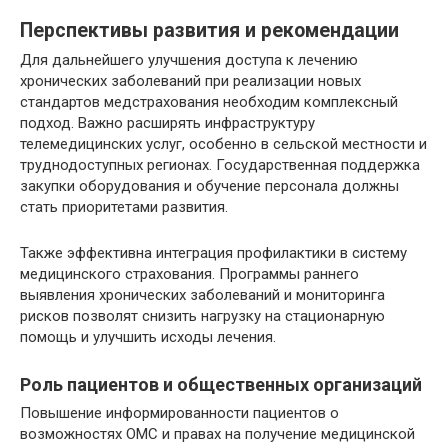
Перспективы развития и рекомендации
Для дальнейшего улучшения доступа к лечению
хронических заболеваний при реализации новых
стандартов медстрахования необходим комплексный
подход. Важно расширять инфраструктуру
телемедицинских услуг, особенно в сельской местности и
труднодоступных регионах. Государственная поддержка
закупки оборудования и обучение персонала должны
стать приоритетами развития.
Также эффективна интеграция профилактики в систему
медицинского страхования. Программы раннего
выявления хронических заболеваний и мониторинга
рисков позволят снизить нагрузку на стационарную
помощь и улучшить исходы лечения.
Роль пациентов и общественных организаций
Повышение информированности пациентов о
возможностях ОМС и правах на получение медицинской