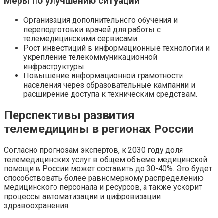
Меры по улучшению ситуации
Организация дополнительного обучения и
переподготовки врачей для работы с
телемедицинскими сервисами.
Рост инвестиций в информационные технологии и
укрепление телекоммуникационной
инфраструктуры.
Повышение информационной грамотности
населения через образовательные кампании и
расширение доступа к техническим средствам.
Перспективы развития
телемедицины в регионах России
Согласно прогнозам экспертов, к 2030 году доля
телемедицинских услуг в общем объеме медицинской
помощи в России может составить до 30-40%. Это будет
способствовать более равномерному распределению
медицинского персонала и ресурсов, а также ускорит
процессы автоматизации и цифровизации
здравоохранения.