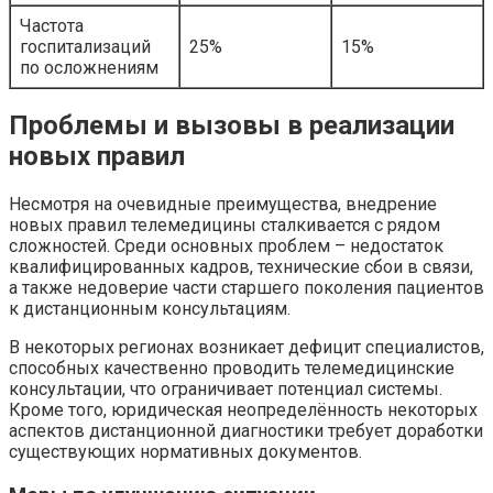
Частота
госпитализаций
25%
15%
по осложнениям
Проблемы и вызовы в реализации
новых правил
Несмотря на очевидные преимущества, внедрение
новых правил телемедицины сталкивается с рядом
сложностей. Среди основных проблем – недостаток
квалифицированных кадров, технические сбои в связи,
а также недоверие части старшего поколения пациентов
к дистанционным консультациям.
В некоторых регионах возникает дефицит специалистов,
способных качественно проводить телемедицинские
консультации, что ограничивает потенциал системы.
Кроме того, юридическая неопределённость некоторых
аспектов дистанционной диагностики требует доработки
существующих нормативных документов.