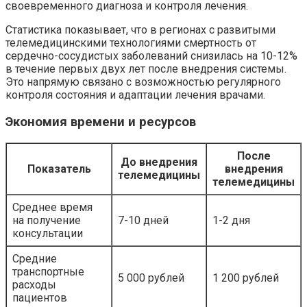
своевременного диагноза и контроля лечения.
Статистика показывает, что в регионах с развитыми
телемедицинскими технологиями смертность от
сердечно-сосудистых заболеваний снизилась на 10-12%
в течение первых двух лет после внедрения системы.
Это напрямую связано с возможностью регулярного
контроля состояния и адаптации лечения врачами.
Экономия времени и ресурсов
После
До внедрения
Показатель
внедрения
телемедицины
телемедицины
Среднее время
на получение
7-10 дней
1-2 дня
консультации
Средние
транспортные
5 000 рублей
1 200 рублей
расходы
пациентов