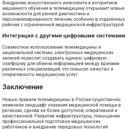
Внедрение искусственного интеллекта и алгоритмов
машинного обучения в телемедицину открывает новые
возможности для ранней диагностики и
персонализированного лечения, особенно в отдалённых
районах с ограниченной медицинской инфраструктурой.
Интеграция с другими цифровыми системами
Совместное использование телемедицины и
национальной системы электронных медицинских
записей позволит создавать единую цифровую
платформу для обмена информацией между врачами
различных специализаций, что повысит качество и
оперативность медицинских услуг.
Заключение
Новые правила телемедицины в России существенно
изменили ландшафт оказания медицинской помощи в
регионах, сделав её более доступной, оперативной и
качественной. Развитие инфраструктуры, повышение
профессиональной подготовки медицинских
работников и внедрение передовых технологий