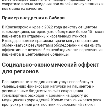
сократило время ожидания при онлайн-консультациях и
повысило их качество.
Пример внедрения в Сибири
В Красноярском крае с 2022 года действуют центры
телемедицины, которые уже обслужили более 15 тысяч
пациентов из отдалённых населённых пунктов.
Благодаря новым правилам, врачи могут оперативно
обмениваться результатами обследований и назначать
эффективное лечение без необходимости переселения
пациентов в центральные больницы.
Социально-экономический эффект
для регионов
Расширение телемедицинских услуг способствует
уменьшению финансовой нагрузки на пациентов и
региональные бюджеты за счёт сокращения
транспортных расходов и времени на дорогу до
медицинских учреждений. Кроме того, снижается риск
пропуска ранней диагностики и осложнений за счёт