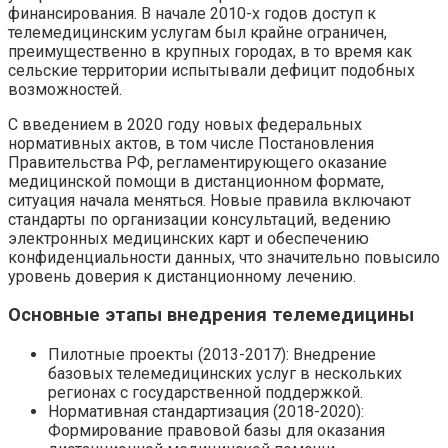
финансирования. В начале 2010-х годов доступ к
телемедицинским услугам был крайне ограничен,
преимущественно в крупных городах, в то время как
сельские территории испытывали дефицит подобных
возможностей.
С введением в 2020 году новых федеральных
нормативных актов, в том числе Постановления
Правительства РФ, регламентирующего оказание
медицинской помощи в дистанционном формате,
ситуация начала меняться. Новые правила включают
стандарты по организации консультаций, ведению
электронных медицинских карт и обеспечению
конфиденциальности данных, что значительно повысило
уровень доверия к дистанционному лечению.
Основные этапы внедрения телемедицины
Пилотные проекты (2013-2017): Внедрение
базовых телемедицинских услуг в нескольких
регионах с государственной поддержкой.
Нормативная стандартизация (2018-2020):
Формирование правовой базы для оказания