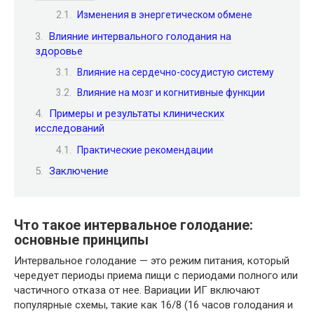
Изменения в энергетическом обмене
Влияние интервального голодания на
здоровье
Влияние на сердечно-сосудистую систему
Влияние на мозг и когнитивные функции
Примеры и результаты клинических
исследований
Практические рекомендации
Заключение
Что такое интервальное голодание:
основные принципы
Интервальное голодание — это режим питания, который
чередует периоды приема пищи с периодами полного или
частичного отказа от нее. Вариации ИГ включают
популярные схемы, такие как 16/8 (16 часов голодания и