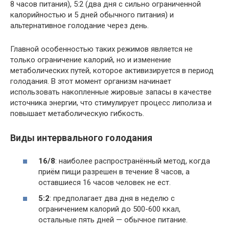
8 часов питания), 5:2 (два дня с сильно ограниченной
калорийностью и 5 дней обычного питания) и
альтернативное голодание через день.
Главной особенностью таких режимов является не
только ограничение калорий, но и изменение
метаболических путей, которое активизируется в период
голодания. В этот момент организм начинает
использовать накопленные жировые запасы в качестве
источника энергии, что стимулирует процесс липолиза и
повышает метаболическую гибкость.
Виды интервального голодания
16/8
: наиболее распространённый метод, когда
приём пищи разрешен в течение 8 часов, а
оставшиеся 16 часов человек не ест.
5:2
: предполагает два дня в неделю с
ограничением калорий до 500-600 ккал,
остальные пять дней — обычное питание.