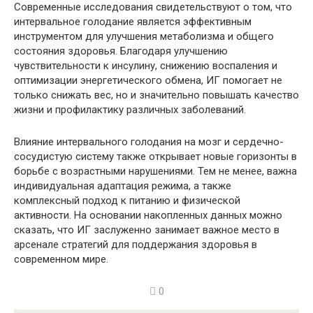
Современные исследования свидетельствуют о том, что
интервальное голодание является эффективным
инструментом для улучшения метаболизма и общего
состояния здоровья. Благодаря улучшению
чувствительности к инсулину, снижению воспаления и
оптимизации энергетического обмена, ИГ помогает не
только снижать вес, но и значительно повышать качество
жизни и профилактику различных заболеваний.
Влияние интервального голодания на мозг и сердечно-
сосудистую систему также открывает новые горизонты в
борьбе с возрастными нарушениями. Тем не менее, важна
индивидуальная адаптация режима, а также
комплексный подход к питанию и физической
активности. На основании накопленных данных можно
сказать, что ИГ заслуженно занимает важное место в
арсенале стратегий для поддержания здоровья в
современном мире.
0