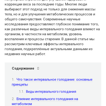
коррекции веса за последние годы. Многие люди
выбирают этот подход не только для снижения массы
тела, но и для улучшения метаболических процессов и
общего самочувствия. Современные научные
исследования предоставляют глубокое понимание того,
как различные виды интервального голодания влияют на
организм, в частности на метаболизм, уровень
воспаления и процессы старения. В данной статье мы
рассмотрим ключевые эффекты интервального
голодания, подкреплённые актуальными данными из
недавних научных работ.
Содержание
Что такое интервальное голодание: основные
принципы
Виды интервального голодания
Влияние интервального голодания на
метаболизм