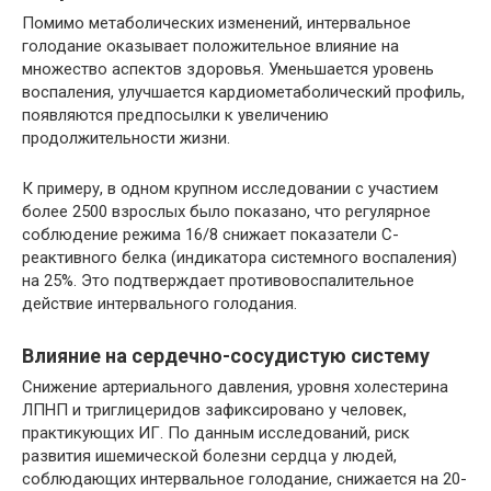
Помимо метаболических изменений, интервальное
голодание оказывает положительное влияние на
множество аспектов здоровья. Уменьшается уровень
воспаления, улучшается кардиометаболический профиль,
появляются предпосылки к увеличению
продолжительности жизни.
К примеру, в одном крупном исследовании с участием
более 2500 взрослых было показано, что регулярное
соблюдение режима 16/8 снижает показатели C-
реактивного белка (индикатора системного воспаления)
на 25%. Это подтверждает противовоспалительное
действие интервального голодания.
Влияние на сердечно-сосудистую систему
Снижение артериального давления, уровня холестерина
ЛПНП и триглицеридов зафиксировано у человек,
практикующих ИГ. По данным исследований, риск
развития ишемической болезни сердца у людей,
соблюдающих интервальное голодание, снижается на 20-