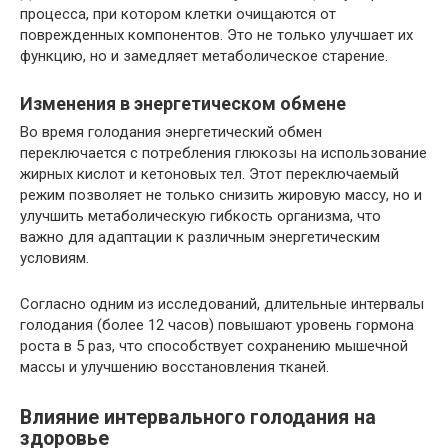
процесса, при котором клетки очищаются от
поврежденных компонентов. Это не только улучшает их
функцию, но и замедляет метаболическое старение.
Изменения в энергетическом обмене
Во время голодания энергетический обмен
переключается с потребления глюкозы на использование
жирных кислот и кетоновых тел. Этот переключаемый
режим позволяет не только снизить жировую массу, но и
улучшить метаболическую гибкость организма, что
важно для адаптации к различным энергетическим
условиям.
Согласно одним из исследований, длительные интервалы
голодания (более 12 часов) повышают уровень гормона
роста в 5 раз, что способствует сохранению мышечной
массы и улучшению восстановления тканей.
Влияние интервального голодания на
здоровье