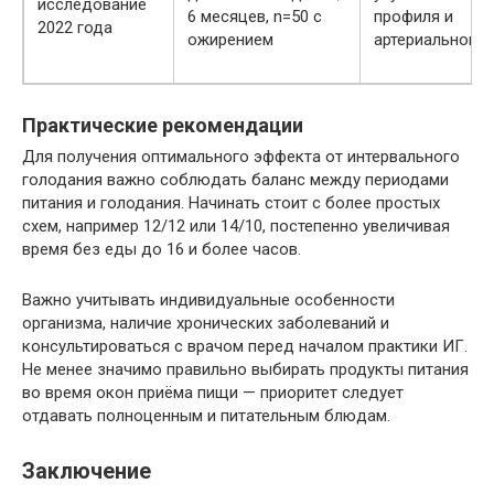
исследование
6 месяцев, n=50 с
профиля и
2022 года
ожирением
артериального 
Практические рекомендации
Для получения оптимального эффекта от интервального
голодания важно соблюдать баланс между периодами
питания и голодания. Начинать стоит с более простых
схем, например 12/12 или 14/10, постепенно увеличивая
время без еды до 16 и более часов.
Важно учитывать индивидуальные особенности
организма, наличие хронических заболеваний и
консультироваться с врачом перед началом практики ИГ.
Не менее значимо правильно выбирать продукты питания
во время окон приёма пищи — приоритет следует
отдавать полноценным и питательным блюдам.
Заключение