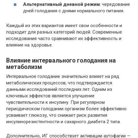
Альтернативный дневной режим
: чередование
дней голодания с днями нормального питания.
Каждый из этих вариантов имеет свои особенности и
подходит для разных категорий людей. Современные
исследования часто сравнивают их эффективность и
влияние на здоровье.
Влияние интервального голодания на
метаболизм
Интервальное голодание значительно влияет на ряд
метаболических процессов, что подтверждается
данными исследований последних лет. Одним из
ключевых эффектов является улучшение
чувствительности к инсулину. При регулярном
периодическом голодании организм более эффективно
усваивает глюкозу, что снижает риск развития
инсулинорезистентности и сахарного диабета 2 типа.
Дополнительно, ИГ способствует активации аутофагии —