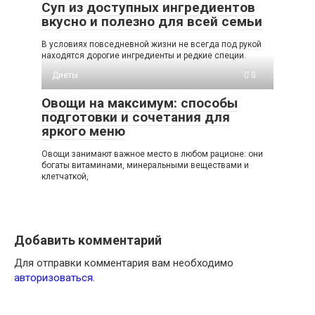
Суп из доступных ингредиентов
вкусно и полезно для всей семьи
В условиях повседневной жизни не всегда под рукой
находятся дорогие ингредиенты и редкие специи.
Диеты
0
Овощи на максимум: способы
подготовки и сочетания для
яркого меню
Овощи занимают важное место в любом рационе: они
богаты витаминами, минеральными веществами и
клетчаткой,
Добавить комментарий
Для отправки комментария вам необходимо
авторизоваться
.