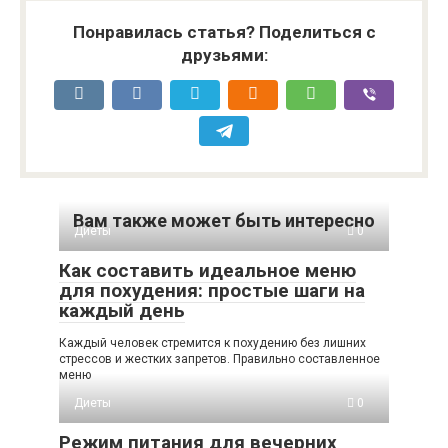
Понравилась статья? Поделиться с
друзьями:
Вам также может быть интересно
Диеты
0
Как составить идеальное меню
для похудения: простые шаги на
каждый день
Каждый человек стремится к похудению без лишних
стрессов и жестких запретов. Правильно составленное
меню
Диеты
0
Режим питания для вечерних