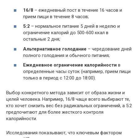
16/8
– ежедневный пост в течение 16 часов и
прием пищи в течение 8 часов;
5:2
– нормальное питание 5 дней в неделю и
ограничение калорий до 500-600 ккал в
остальные 2 дня;
Альтернативное голодание
– чередование дней
полного голодания и обычного питания;
Ежедневное ограничение калорийности
в
определенные часы суток (например, прием пищи
только в период с 12:00 до 18:00).
Выбор конкретного метода зависит от образа жизни и
целей человека. Например, 16/8 чаще всего выбирают те,
кто хочет снизить вес без радикальных ограничений, а 5:2
предпочитают для более жесткого контроля
калорийности.
Исследования показывают, что ключевым фактором