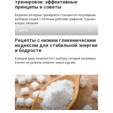
тренировок: эффективные
принципы и советы
Ведение вечерних тренировок становится популярным
выбором людей с плотным рабочим графиком. Однако
вопрос питания
Диеты
0
Рецепты с низким гликемическим
индексом для стабильной энергии
и бодрости
Каждый день начинается с выбора, который напрямую
влияет на уровень энергии: какую еду мы
Диеты
0