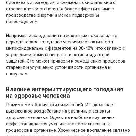
биогенез митохондрий, и снижения окислительного
стресса клетки становятся более эффективными в
производстве энергии и менее подвержены
повреждениям.
Например, исследования на животных показали, что
периодическое голодание увеличивает активность
митохондриальных ферментов на 30-40%, что связано с
улучшением обмена веществ и антиоксидантной
защитой. Это может привести к замедлению процессов
старения и улучшению устойчивости организма к
нагрузкам.
Влияние интермиттирующего голодания
на здоровье человека
Помимо метаболических изменений, ИГ оказывает
выраженное воздействие на различные аспекты
здоровья человека. Одним из наиболее изученных
эффектов является уменьшение воспалительных
процессов в организме. Хроническое воспаление связано