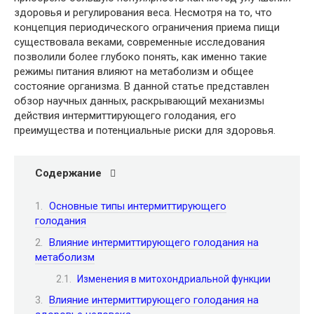
здоровья и регулирования веса. Несмотря на то, что
концепция периодического ограничения приема пищи
существовала веками, современные исследования
позволили более глубоко понять, как именно такие
режимы питания влияют на метаболизм и общее
состояние организма. В данной статье представлен
обзор научных данных, раскрывающий механизмы
действия интермиттирующего голодания, его
преимущества и потенциальные риски для здоровья.
Содержание
Основные типы интермиттирующего
голодания
Влияние интермиттирующего голодания на
метаболизм
Изменения в митохондриальной функции
Влияние интермиттирующего голодания на