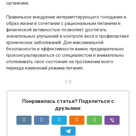
организма.
Правильное внедрение интермиттирующего голодания в
образ жизни в сочетании с рациональным питанием и
физической активностью позволяет достигать
значительных улучшений в контроле веса и профилактике
хронических заболеваний. Для максимальной
безопасности и эффективности важно предварительно
проконсультироваться со специалистом и внимательно
отслеживать свое состояние на протяжении всего
периода изменений режима питания.
0
Понравилась статья? Поделиться с
друзьями: