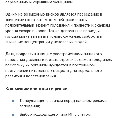
беременным и кормящим женщинам.
Одним из возможных рисков является переедание в
«пищевые окна», что может нейтрализовать
положительный эффект голодания и привести к скачкам
уровня сахара в крови. Также длительные периоды
голода могут вызывать головокружение, слабость и
снижение концентрации у некоторых людей.
Дети, подростки и лица с расстройствами пищевого
поведения должны избегать строгих режимов голодания,
поскольку их организм нуждается в постоянном
поступлении питательных веществ для нормального
развития и восстановления.
Как минимизировать риски
Консультация с врачом перед началом режима
голодания;
Выбор подходящего типа ИГ с учетом