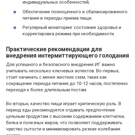
индивидуальных особенностей;
Обеспечение полноценного и сбалансированного
питания в периоды приема пищи;
Регулярный мониторинг состояния здоровья и
корректировка режима при необходимости.
Практические рекомендации для
внедрения интермиттирующего голодания
Для успешного и безопасного внедрения ИГ важно
учитывать несколько ключевых аспектов. Во-первых,
стоит начинать с менее жестких схем, таких как
сокращение периода питания до 10-12 часов, постепенно
переходя к более длительным постам.
Во-вторых, качество пищи играет критическую роль. В
период еды рекомендуется отдавать предпочтение
цельным продуктам с высоким содержанием клетчатки,
белка и полезных жиров, что позволяет поддерживать
чувство сытости и минимизировать резкие колебания