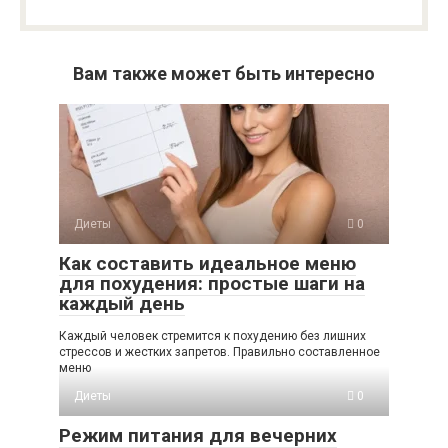
Вам также может быть интересно
Диеты
0
Как составить идеальное меню
для похудения: простые шаги на
каждый день
Каждый человек стремится к похудению без лишних
стрессов и жестких запретов. Правильно составленное
меню
Диеты
0
Режим питания для вечерних