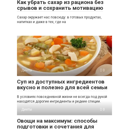
Как убрать сахар из рациона без
срывов и сохранить мотивацию
Сахар окружает нас повсюду: в готовых продуктах,
напитках и даже в тех, где на
Диеты
0
Суп из доступных ингредиентов
вкусно и полезно для всей семьи
В условиях повседневной жизни не всегда под рукой
находятся дорогие ингредиенты и редкие специи.
Диеты
0
Овощи на максимум: способы
подготовки и сочетания для