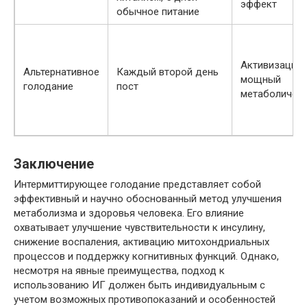
эффект
обычное питание
Активизация 
Альтернативное
Каждый второй день
мощный
голодание
пост
метаболичес
Заключение
Интермиттирующее голодание представляет собой
эффективный и научно обоснованный метод улучшения
метаболизма и здоровья человека. Его влияние
охватывает улучшение чувствительности к инсулину,
снижение воспаления, активацию митохондриальных
процессов и поддержку когнитивных функций. Однако,
несмотря на явные преимущества, подход к
использованию ИГ должен быть индивидуальным с
учетом возможных противопоказаний и особенностей