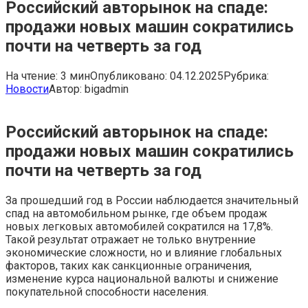
Российский авторынок на спаде:
продажи новых машин сократились
почти на четверть за год
На чтение:
3 мин
Опубликовано:
04.12.2025
Рубрика:
Новости
Автор:
bigadmin
Российский авторынок на спаде:
продажи новых машин сократились
почти на четверть за год
За прошедший год в России наблюдается значительный
спад на автомобильном рынке, где объем продаж
новых легковых автомобилей сократился на 17,8%.
Такой результат отражает не только внутренние
экономические сложности, но и влияние глобальных
факторов, таких как санкционные ограничения,
изменение курса национальной валюты и снижение
покупательной способности населения.