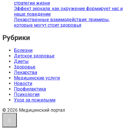
стратегии жизни
Эффект зеркала: как окружение формирует нас и
наше поведение
Лекарственные взаимодействия: примеры,
которые могут стоит здоровья
Рубрики
Болезни
Детское здоровье
Диеты
Здоровье
Лекарства
Медицинские услуги
Новости
Профилактика
Психология
Уход за пожилыми
© 2026 Медицинский портал