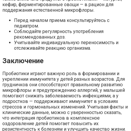
кефир, ферментированные овощи — в рацион для
поддержания естественной микрофлоры.
Перед началом приема консультируйтесь с
педиатром.
Соблюдайте регулярность употребления
рекомендованных доз.
Учитывайте индивидуальную переносимость и
отслеживайте реакцию организма.
Заключение
Пробиотики играют важную роль в формировании и
укреплении иммунитета у детей разных возрастов. Для
грудничков они способствуют правильному развитию
микрофлоры и предупреждению аллергий, у малышей
помогают снижать заболеваемость инфекциями, а у
подростков — поддерживают иммунитет в условиях
стрессов и гормональных изменений. Учитывая факты и
клинические данные, можно с уверенностью сказать,
что интеграция пробиотиков в комплексное
оздоровление детей помогает повысить их
резистентность к болезням и улучшить качество жизни.