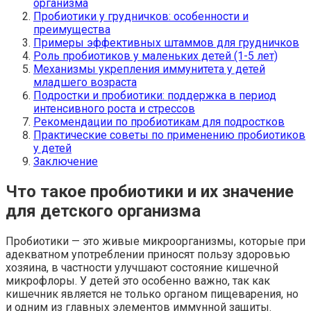
организма
Пробиотики у грудничков: особенности и
преимущества
Примеры эффективных штаммов для грудничков
Роль пробиотиков у маленьких детей (1-5 лет)
Механизмы укрепления иммунитета у детей
младшего возраста
Подростки и пробиотики: поддержка в период
интенсивного роста и стрессов
Рекомендации по пробиотикам для подростков
Практические советы по применению пробиотиков
у детей
Заключение
Что такое пробиотики и их значение
для детского организма
Пробиотики — это живые микроорганизмы, которые при
адекватном употреблении приносят пользу здоровью
хозяина, в частности улучшают состояние кишечной
микрофлоры. У детей это особенно важно, так как
кишечник является не только органом пищеварения, но
и одним из главных элементов иммунной защиты.