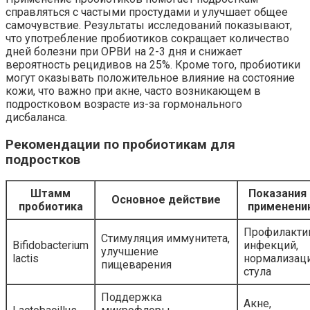
справляться с частыми простудами и улучшает общее
самочувствие. Результаты исследований показывают,
что употребление пробиотиков сокращает количество
дней болезни при ОРВИ на 2-3 дня и снижает
вероятность рецидивов на 25%. Кроме того, пробиотики
могут оказывать положительное влияние на состояние
кожи, что важно при акне, часто возникающем в
подростковом возрасте из-за гормонального
дисбаланса.
Рекомендации по пробиотикам для
подростков
Штамм
Показания 
Основное действие
пробиотика
применени
Профилакти
Стимуляция иммунитета,
Bifidobacterium
инфекций,
улучшение
lactis
нормализац
пищеварения
стула
Поддержка
Акне,