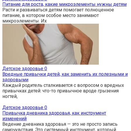
Питание для роста, какие микроэлементы нужны детям
Расти и развиваться детям помогает полноценное
питание, в котором особое место занимают
микроэлементы. Их
Детское здоровье
0
Вредные привычки детей, как заменить их полезными и
здоровыми
Каждый родитель сталкивается с вопросом о вредных
привычках детей: что-то привычное вроде грызения
ногтей,
Детское здоровье
0
Привычка дневника здоровья, как инструмент
изменений
Ведение дневника здоровья — это не просто запись
самочувствия. Это системный инструмент, который