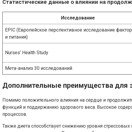
Статистические данные о влиянии на продол
Исследование
EPIC (Европейское перспективное исследование фактор
и питания)
Nurses’ Health Study
Мета-анализ 30 исследований
Дополнительные преимущества для 
Помимо положительного влияния на сердце и продолжит
функций и поддержанию здорового веса. Высокое содерж
процессов.
Также диета способствует снижению уровня стрессовых 