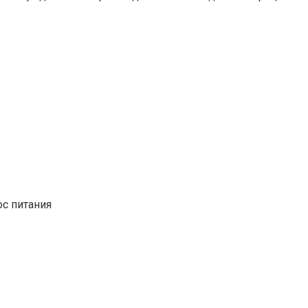
с питания