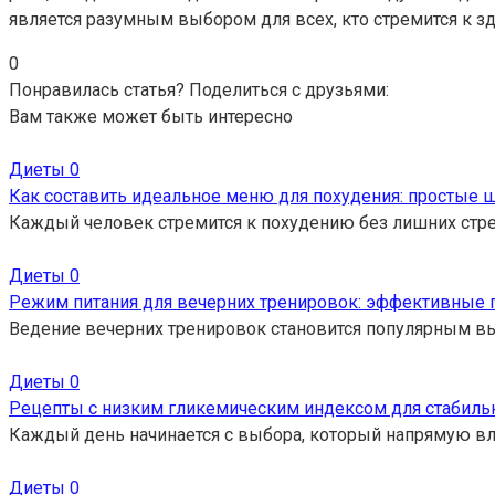
является разумным выбором для всех, кто стремится к з
0
Понравилась статья? Поделиться с друзьями:
Вам также может быть интересно
Диеты
0
Как составить идеальное меню для похудения: простые 
Каждый человек стремится к похудению без лишних стре
Диеты
0
Режим питания для вечерних тренировок: эффективные 
Ведение вечерних тренировок становится популярным в
Диеты
0
Рецепты с низким гликемическим индексом для стабильн
Каждый день начинается с выбора, который напрямую вл
Диеты
0