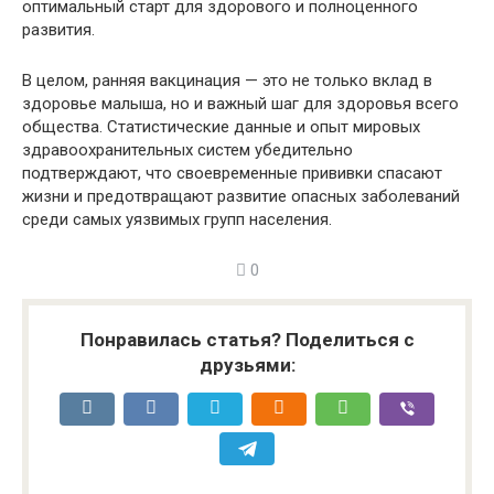
оптимальный старт для здорового и полноценного
развития.
В целом, ранняя вакцинация — это не только вклад в
здоровье малыша, но и важный шаг для здоровья всего
общества. Статистические данные и опыт мировых
здравоохранительных систем убедительно
подтверждают, что своевременные прививки спасают
жизни и предотвращают развитие опасных заболеваний
среди самых уязвимых групп населения.
0
Понравилась статья? Поделиться с
друзьями: