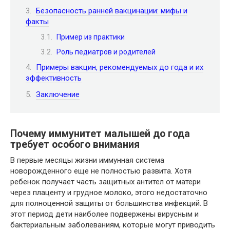
Безопасность ранней вакцинации: мифы и
факты
Пример из практики
Роль педиатров и родителей
Примеры вакцин, рекомендуемых до года и их
эффективность
Заключение
Почему иммунитет малышей до года
требует особого внимания
В первые месяцы жизни иммунная система
новорожденного еще не полностью развита. Хотя
ребенок получает часть защитных антител от матери
через плаценту и грудное молоко, этого недостаточно
для полноценной защиты от большинства инфекций. В
этот период дети наиболее подвержены вирусным и
бактериальным заболеваниям, которые могут приводить