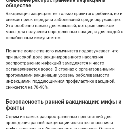
обществе
Вакцинация защищает не только привитого ребенка, но и
снижает риск передачи заболеваний среди окружающих.
Это особенно важно для малышей, которые слишком
малы для получения определённых вакцин, и для людей с
ослабленным иммунитетом.
Понятие коллективного иммунитета подразумевает, что
при высокой доле вакцинированного населения
распространение инфекций замедляется и часто
останавливается вовсе. В странах с организованными
программами вакцинации уровень заболеваемости
инфекциями, поддающимися профилактике вакциной,
снижается на 70-90%.
Безопасность ранней вакцинации: мифы и
факты
Одним из самых распространенных препятствий для
проведения ранней вакцинации являются опасения и
мифы, связанные с безопасностью прививок. Однако