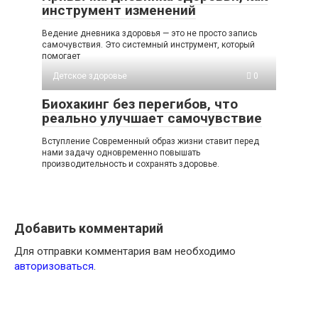
инструмент изменений
Ведение дневника здоровья — это не просто запись
самочувствия. Это системный инструмент, который
помогает
Детское здоровье
0
Биохакинг без перегибов, что
реально улучшает самочувствие
Вступление Современный образ жизни ставит перед
нами задачу одновременно повышать
производительность и сохранять здоровье.
Добавить комментарий
Для отправки комментария вам необходимо
авторизоваться
.