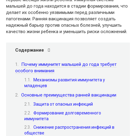
малышей до года находится в стадии формирования, что
делает их особенно уязвимыми перед различными
патогенами. Ранняя вакцинация позволяет создать
надежный барьер против опасных болезней, улучшить
качество жизни ребенка и уменьшить риски осложнений.
Содержание
Почему иммунитет малышей до года требует
особого внимания
Механизмы развития иммунитета у
младенцев
Основные преимущества ранней вакцинации
Защита от опасных инфекций
Формирование долговременного
иммунитета
Снижение распространения инфекций в
обществе