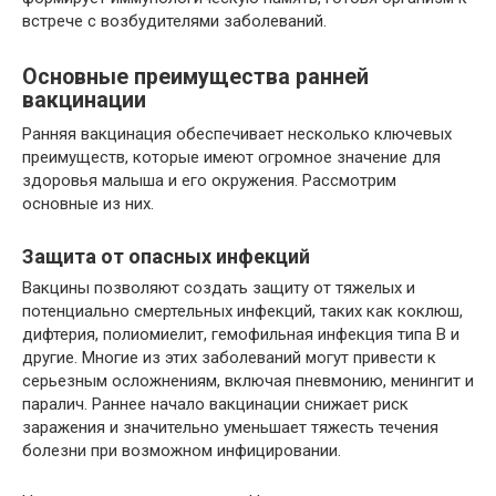
встрече с возбудителями заболеваний.
Основные преимущества ранней
вакцинации
Ранняя вакцинация обеспечивает несколько ключевых
преимуществ, которые имеют огромное значение для
здоровья малыша и его окружения. Рассмотрим
основные из них.
Защита от опасных инфекций
Вакцины позволяют создать защиту от тяжелых и
потенциально смертельных инфекций, таких как коклюш,
дифтерия, полиомиелит, гемофильная инфекция типа B и
другие. Многие из этих заболеваний могут привести к
серьезным осложнениям, включая пневмонию, менингит и
паралич. Раннее начало вакцинации снижает риск
заражения и значительно уменьшает тяжесть течения
болезни при возможном инфицировании.