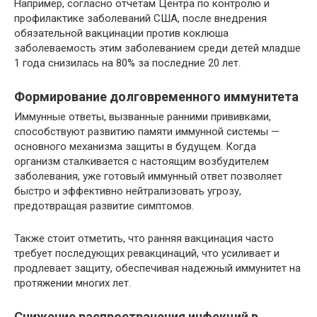
Например, согласно отчетам Центра по контролю и
профилактике заболеваний США, после внедрения
обязательной вакцинации против коклюша
заболеваемость этим заболеванием среди детей младше
1 года снизилась на 80% за последние 20 лет.
Формирование долговременного иммунитета
Иммунные ответы, вызванные ранними прививками,
способствуют развитию памяти иммунной системы —
основного механизма защиты в будущем. Когда
организм сталкивается с настоящим возбудителем
заболевания, уже готовый иммунный ответ позволяет
быстро и эффективно нейтрализовать угрозу,
предотвращая развитие симптомов.
Также стоит отметить, что ранняя вакцинация часто
требует последующих ревакцинаций, что усиливает и
продлевает защиту, обеспечивая надежный иммунитет на
протяжении многих лет.
Снижение распространения инфекций в