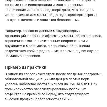
современные исследования и многочисленные
клинические испытания подтверждают, что вакцины,
используемые для малышей до года, проходят строгий
контроль качества и являются безопасными.
Например, согласно данным международных
организаций, побочные эффекты у малышей, как правило,
ограничиваются незначительным покраснением и
опуханием в месте укола, а серьезные осложнения
встречаются крайне редко — менее чем в одном случае
на миллион прививок.
Пример из практики
В одной из европейских стран после введения программы
обязательной вакцинации младенцев против кори
уровень заболеваемости снизился на 95% за 5 лет. При
этом количество зарегистрированных побочных
эффектов не превысило норму, что подтверждает
высокий профиль безопасности вакцин.