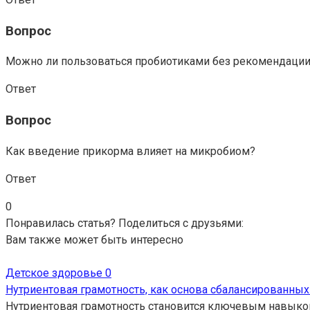
Вопрос
Можно ли пользоваться пробиотиками без рекомендации
Ответ
Вопрос
Как введение прикорма влияет на микробиом?
Ответ
0
Понравилась статья? Поделиться с друзьями:
Вам также может быть интересно
Детское здоровье
0
Нутриентовая грамотность, как основа сбалансированных
Нутриентовая грамотность становится ключевым навыком