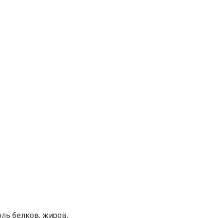
ль белков, жиров,