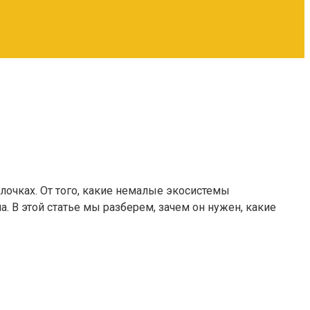
очках. От того, какие немалые экосистемы
 В этой статье мы разберем, зачем он нужен, какие