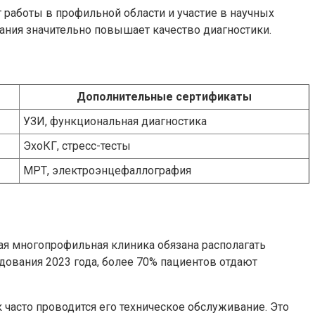
 работы в профильной области и участие в научных
ния значительно повышает качество диагностики.
Дополнительные сертификаты
УЗИ, функциональная диагностика
ЭхоКГ, стресс-тесты
МРТ, электроэнцефаллография
ая многопрофильная клиника обязана располагать
дования 2023 года, более 70% пациентов отдают
часто проводится его техническое обслуживание. Это