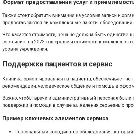
Формат предоставления услуг и приемлемост
Также стоит обратить внимание на условия записи и орга
предоставляются ли комплексные пакеты обследований с
Что касается стоимости, цена не должна быть единстве
состоянию на 2023 год средняя стоимость комплексного о
уровня учреждения.
Поддержка пациентов и сервис
Клиника, ориентированная на пациента, обеспечивает не
рекомендации, человеческое общение и помощь в оформ
Важно, чтобы врачи и административный персонал были г
поддержки и помощи в случае выявления серьезных про
Пример ключевых элементов сервиса
Персональный координатор обследования, который с