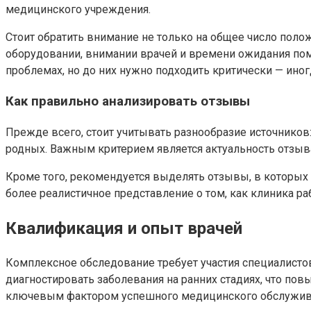
медицинского учреждения.
Стоит обратить внимание не только на общее число поло
оборудовании, внимании врачей и времени ожидания по
проблемах, но до них нужно подходить критически — ино
Как правильно анализировать отзывы
Прежде всего, стоит учитывать разнообразие источников
родных. Важным критерием является актуальность отзыва
Кроме того, рекомендуется выделять отзывы, в которых
более реалистичное представление о том, как клиника ра
Квалификация и опыт врачей
Комплексное обследование требует участия специалисто
диагностировать заболевания на ранних стадиях, что п
ключевым фактором успешного медицинского обслужива