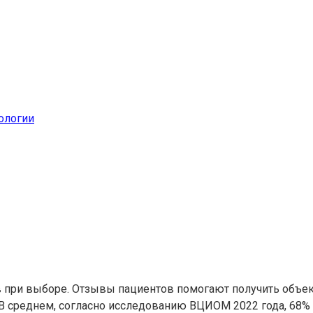
ологии
в при выборе. Отзывы пациентов помогают получить объе
. В среднем, согласно исследованию ВЦИОМ 2022 года, 6