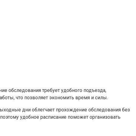
ие обследования требует удобного подъезда,
аботы, что позволяет экономить время и силы.
 выходные дни облегчает прохождение обследования без
, поэтому удобное расписание поможет организовать