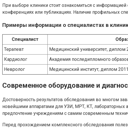
При выборе клиники стоит ознакомиться с информацией о 
конференциях или публикациях. Наличие профильных сп
Примеры информации о специалистах в клини
Специалист
Обра
Терапевт
Медицинский университет, диплом 2
Кардиолог
Академия последипломного образова
Невролог
Медицинский институт, диплом 2011 
Современное оборудование и диагнос
Достоверность результатов обследования во многом зав
новейшими аппаратами для УЗИ, МРТ, КТ, лабораторных 
предпочтение учреждениям с самим современным техни
Перед прохождением комплексного обследования полезно