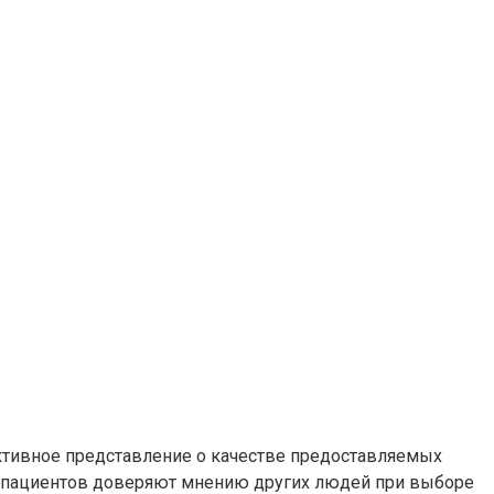
ктивное представление о качестве предоставляемых
8% пациентов доверяют мнению других людей при выборе