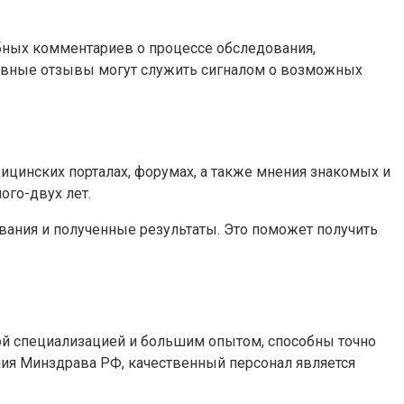
обных комментариев о процессе обследования,
тивные отзывы могут служить сигналом о возможных
ицинских порталах, форумах, а также мнения знакомых и
ого-двух лет.
вания и полученные результаты. Это поможет получить
ой специализацией и большим опытом, способны точно
ния Минздрава РФ, качественный персонал является