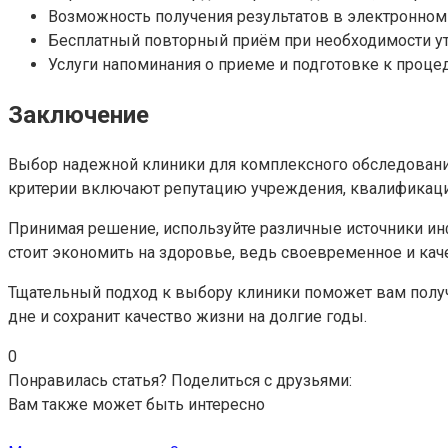
Возможность получения результатов в электронном 
Бесплатный повторный приём при необходимости ут
Услуги напоминания о приеме и подготовке к проце
Заключение
Выбор надежной клиники для комплексного обследования
критерии включают репутацию учреждения, квалификацию
Принимая решение, используйте различные источники и
стоит экономить на здоровье, ведь своевременное и ка
Тщательный подход к выбору клиники поможет вам полу
дне и сохранит качество жизни на долгие годы.
0
Понравилась статья? Поделиться с друзьями:
Вам также может быть интересно