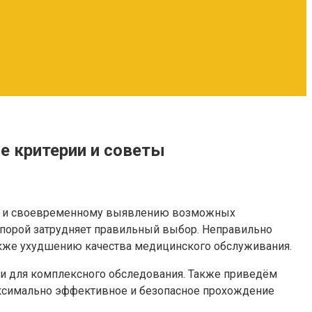
е критерии и советы
ья и своевременному выявлению возможных
 порой затрудняет правильный выбор. Неправильно
акже ухудшению качества медицинского обслуживания.
ки для комплексного обследования. Также приведём
ксимально эффективное и безопасное прохождение