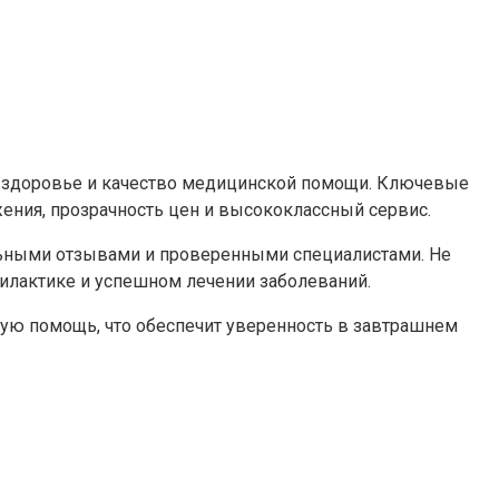
е здоровье и качество медицинской помощи. Ключевые
ния, прозрачность цен и высококлассный сервис.
льными отзывами и проверенными специалистами. Не
филактике и успешном лечении заболеваний.
ую помощь, что обеспечит уверенность в завтрашнем