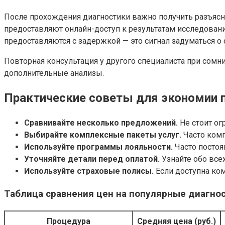
После прохождения диагностики важно получить разъясн
предоставляют онлайн-доступ к результатам исследовани
предоставляются с задержкой — это сигнал задуматься о 
Повторная консультация у другого специалиста при сомн
дополнительные анализы.
Практические советы для экономии 
Сравнивайте несколько предложений.
Не стоит ог
Выбирайте комплексные пакеты услуг.
Часто комп
Используйте программы лояльности.
Часто постоя
Уточняйте детали перед оплатой.
Узнайте обо все
Используйте страховые полисы.
Если доступна ком
Таблица сравнения цен на популярные диагнос
Процедура
Средняя цена (руб.)