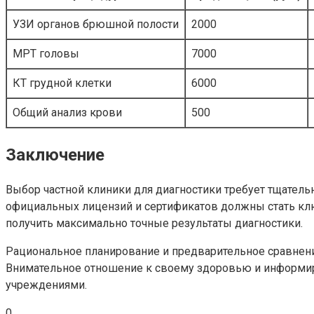
УЗИ органов брюшной полости
2000
МРТ головы
7000
КТ грудной клетки
6000
Общий анализ крови
500
Заключение
Выбор частной клиники для диагностики требует тщател
официальных лицензий и сертификатов должны стать кл
получить максимально точные результаты диагностики.
Рациональное планирование и предварительное сравнени
Внимательное отношение к своему здоровью и информир
учреждениями.
0