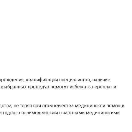
учреждения, квалификация специалистов, наличие
 выбранных процедур помогут избежать переплат и
тва, не теряя при этом качества медицинской помощи.
выгодного взаимодействия с частными медицинскими