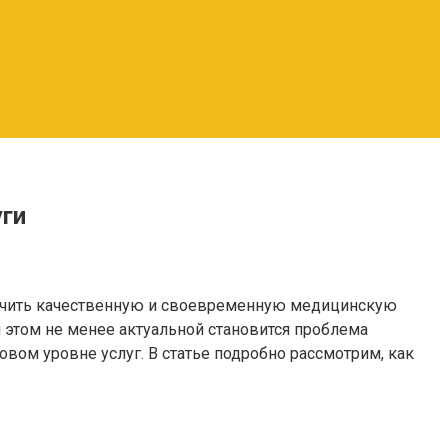
уги
олучить качественную и своевременную медицинскую
этом не менее актуальной становится проблема
овом уровне услуг. В статье подробно рассмотрим, как