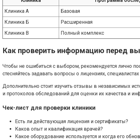
Клиника
Программа обсле
Клиника А
Базовая
Клиника Б
Расширенная
Клиника В
Полный комплекс
Как проверить информацию перед в
Чтобы не ошибиться с выбором, рекомендуется лично пос
стесняйтесь задавать вопросы о лицензиях, специалистах
Дополнительно стоит изучить отзывы в независимых ист
и протоколов обследований для оценки их качества и ин
Чек-лист для проверки клиники
Есть ли действующая лицензия и сертификаты?
Каков опыт и квалификация врачей?
Какое оборудование используется и когда его обно