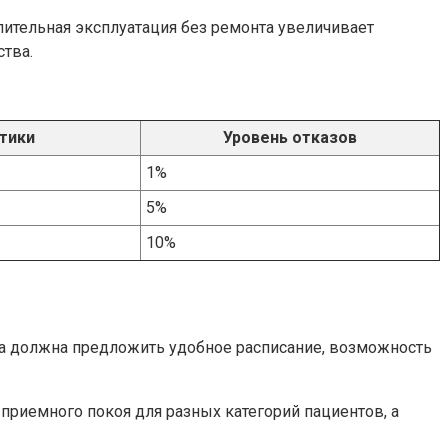
ительная эксплуатация без ремонта увеличивает
тва.
тики
Уровень отказов
1%
5%
10%
а должна предложить удобное расписание, возможность
приемного покоя для разных категорий пациентов, а