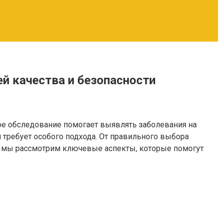
й качества и безопасности
ое обследование помогает выявлять заболевания на
 требует особого подхода. От правильного выбора
тье мы рассмотрим ключевые аспекты, которые помогут