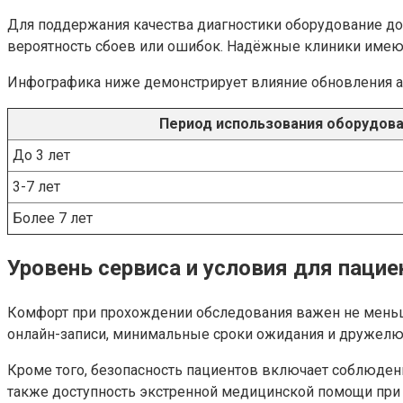
Для поддержания качества диагностики оборудование до
вероятность сбоев или ошибок. Надёжные клиники имеют 
Инфографика ниже демонстрирует влияние обновления ап
Период использования оборудов
До 3 лет
3-7 лет
Более 7 лет
Уровень сервиса и условия для пацие
Комфорт при прохождении обследования важен не меньш
онлайн-записи, минимальные сроки ожидания и дружелю
Кроме того, безопасность пациентов включает соблюден
также доступность экстренной медицинской помощи при