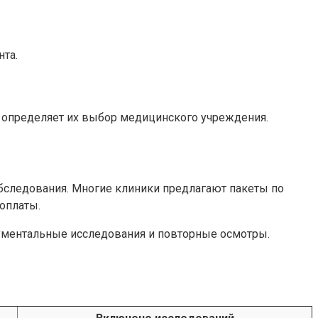
та.
и определяет их выбор медицинского учреждения.
обследования. Многие клиники предлагают пакеты по
оплаты.
трументальные исследования и повторные осмотры.