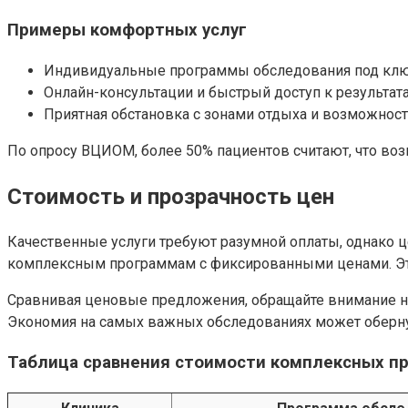
Примеры комфортных услуг
Индивидуальные программы обследования под ключ,
Онлайн-консультации и быстрый доступ к результат
Приятная обстановка с зонами отдыха и возможнос
По опросу ВЦИОМ, более 50% пациентов считают, что во
Стоимость и прозрачность цен
Качественные услуги требуют разумной оплаты, однако 
комплексным программам с фиксированными ценами. Это
Сравнивая ценовые предложения, обращайте внимание на 
Экономия на самых важных обследованиях может оберн
Таблица сравнения стоимости комплексных п