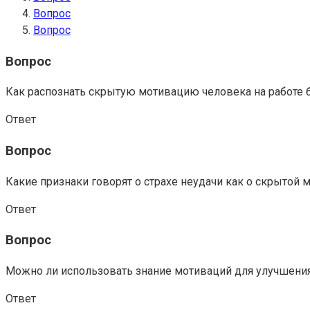
Вопрос
Вопрос
Вопрос
Как распознать скрытую мотивацию человека на работе 
Ответ
Вопрос
Какие признаки говорят о страхе неудачи как о скрытой 
Ответ
Вопрос
Можно ли использовать знание мотиваций для улучшени
Ответ