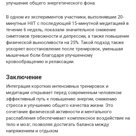
улучшение общего энергетического фона.
В одном из экспериментов участники, выполнявшие 20-
минутные HIIT с последующей 15-минутной медитацией в
течение 6 недель, показали значительное снижение
симптомов тревожности и депрессии, а также повышение
физической выносливости на 25%. Такой подход также
ускоряет восстановление после тренировок, уменьшая
мышечные боли благодаря улучшенному
кровообращению и релаксации.
Заключение
Интеграция коротких интенсивных тренировок и
медитации открывает перед современным человеком
эффективный путь к повышению энергии, снижению
стресса и улучшению общего качества жизни. Это
сочетание физической активности и ментального
расслабления обеспечивает комплексное воздействие на
тело и мозг, позволяя достигать баланса между
напряжением и отдыхом.