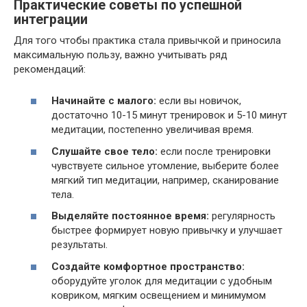
Практические советы по успешной
интеграции
Для того чтобы практика стала привычкой и приносила
максимальную пользу, важно учитывать ряд
рекомендаций:
Начинайте с малого:
если вы новичок,
достаточно 10-15 минут тренировок и 5-10 минут
медитации, постепенно увеличивая время.
Слушайте свое тело:
если после тренировки
чувствуете сильное утомление, выберите более
мягкий тип медитации, например, сканирование
тела.
Выделяйте постоянное время:
регулярность
быстрее формирует новую привычку и улучшает
результаты.
Создайте комфортное пространство:
оборудуйте уголок для медитации с удобным
ковриком, мягким освещением и минимумом