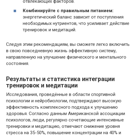
отвлекающих факторов.
Комбинируйте с правильным питанием:
энергетический баланс зависит от поступления
необходимых нутриентов, что усиливает действие
тренировок и медитаций.
Следуя этим рекомендациям, вы сможете легко включить
в свою повседневную жизнь эффективную систему,
направленную на улучшение физического и ментального
состояния.
Результаты и статистика интеграции
тренировок и медитации
Исследования, проведённые в области спортивной
психологии и нейробиологии, подтверждают высокую
эффективность комплексного подхода к улучшению
здоровья. Согласно данным Американской ассоциации
психологов, люди, регулярно сочетающие интенсивные
тренировки и медитацию, отмечают снижение уровня
стресса на 35-50%, повышение концентрации на 40% и