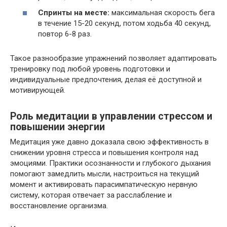
Спринты на месте:
максимальная скорость бега
в течение 15-20 секунд, потом ходьба 40 секунд,
повтор 6-8 раз.
Такое разнообразие упражнений позволяет адаптировать
тренировку под любой уровень подготовки и
индивидуальные предпочтения, делая её доступной и
мотивирующей.
Роль медитации в управлении стрессом и
повышении энергии
Медитация уже давно доказала свою эффективность в
снижении уровня стресса и повышения контроля над
эмоциями. Практики осознанности и глубокого дыхания
помогают замедлить мысли, настроиться на текущий
момент и активировать парасимпатическую нервную
систему, которая отвечает за расслабление и
восстановление организма.