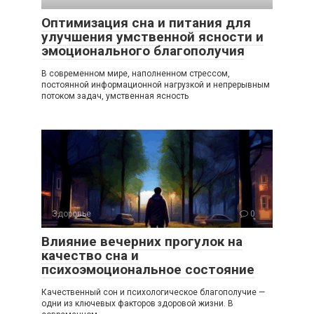
Оптимизация сна и питания для
улучшения умственной ясности и
эмоционального благополучия
В современном мире, наполненном стрессом,
постоянной информационной нагрузкой и непрерывным
потоком задач, умственная ясность
Здоровье
0
Влияние вечерних прогулок на
качество сна и
психоэмоциональное состояние
Качественный сон и психологическое благополучие —
одни из ключевых факторов здоровой жизни. В