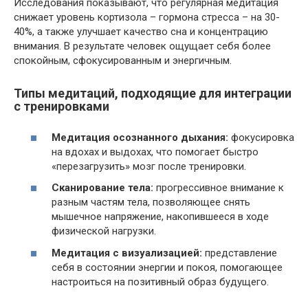
Исследования показывают, что регулярная медитация
снижает уровень кортизола – гормона стресса – на 30-
40%, а также улучшает качество сна и концентрацию
внимания. В результате человек ощущает себя более
спокойным, сфокусированным и энергичным.
Типы медитаций, подходящие для интеграции
с тренировками
Медитация осознанного дыхания:
фокусировка
на вдохах и выдохах, что помогает быстро
«перезагрузить» мозг после тренировки.
Сканирование тела:
прогрессивное внимание к
разным частям тела, позволяющее снять
мышечное напряжение, накопившееся в ходе
физической нагрузки.
Медитация с визуализацией:
представление
себя в состоянии энергии и покоя, помогающее
настроиться на позитивный образ будущего.