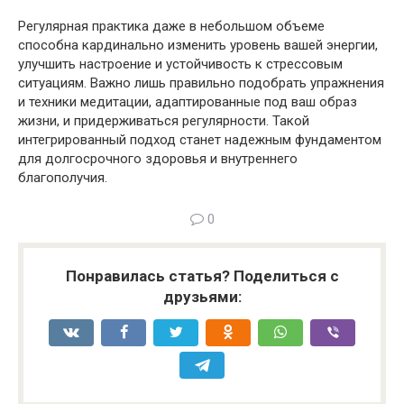
Регулярная практика даже в небольшом объеме
способна кардинально изменить уровень вашей энергии,
улучшить настроение и устойчивость к стрессовым
ситуациям. Важно лишь правильно подобрать упражнения
и техники медитации, адаптированные под ваш образ
жизни, и придерживаться регулярности. Такой
интегрированный подход станет надежным фундаментом
для долгосрочного здоровья и внутреннего
благополучия.
0
Понравилась статья? Поделиться с
друзьями: