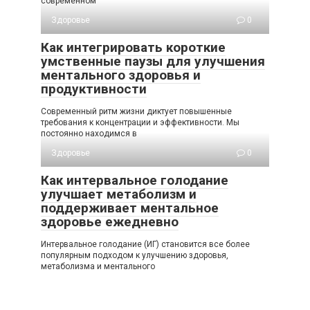
современном
Здоровье
0
Как интегрировать короткие
умственные паузы для улучшения
ментального здоровья и
продуктивности
Современный ритм жизни диктует повышенные
требования к концентрации и эффективности. Мы
постоянно находимся в
Здоровье
0
Как интервальное голодание
улучшает метаболизм и
поддерживает ментальное
здоровье ежедневно
Интервальное голодание (ИГ) становится все более
популярным подходом к улучшению здоровья,
метаболизма и ментального