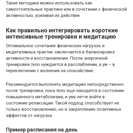
Такие методики можно использовать как
самостоятельные практики или в сочетании с физической
активностью, усиливая их действие.
Как правильно интегрировать короткие
интенсивные тренировки и медитацию
Оптимальное сочетание физических нагрузок и
медитативных практик заключается в балансировке
активности и восстановления. После энергичной
тренировки тело нуждается в расслаблении, а ум – в
переключении с волнения на спокойствие.
Рекомендуется выполнять медитацию непосредственно
после тренировки, пока тело еще находится в состоянии
повышенного метаболизма, и уму легче войти в
состояние релаксации. Такой подход способствует не
только восстановлению, но и закреплению позитивных
эффектов от нагрузки.
Пример расписания на день