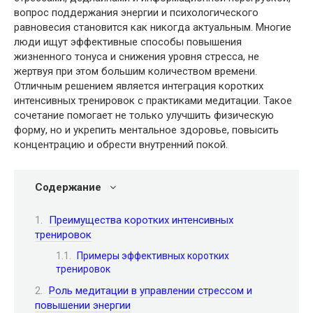
вопрос поддержания энергии и психологического
равновесия становится как никогда актуальным. Многие
люди ищут эффективные способы повышения
жизненного тонуса и снижения уровня стресса, не
жертвуя при этом большим количеством времени.
Отличным решением является интеграция коротких
интенсивных тренировок с практиками медитации. Такое
сочетание помогает не только улучшить физическую
форму, но и укрепить ментальное здоровье, повысить
концентрацию и обрести внутренний покой.
Содержание
Преимущества коротких интенсивных
тренировок
Примеры эффективных коротких
тренировок
Роль медитации в управлении стрессом и
повышении энергии