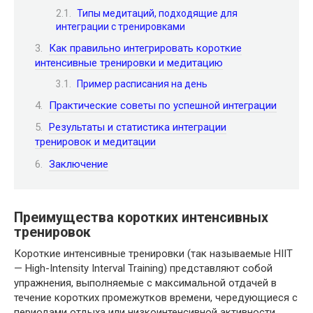
Типы медитаций, подходящие для
интеграции с тренировками
Как правильно интегрировать короткие
интенсивные тренировки и медитацию
Пример расписания на день
Практические советы по успешной интеграции
Результаты и статистика интеграции
тренировок и медитации
Заключение
Преимущества коротких интенсивных
тренировок
Короткие интенсивные тренировки (так называемые HIIT
— High-Intensity Interval Training) представляют собой
упражнения, выполняемые с максимальной отдачей в
течение коротких промежутков времени, чередующиеся с
периодами отдыха или низкоинтенсивной активности.