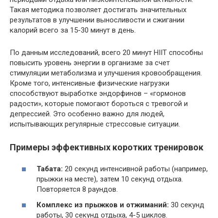
Такая методика позволяет достигать значительных
результатов в улучшении выносливости и сжигании
калорий всего за 15-30 минут в день.
По данным исследований, всего 20 минут HIIT способны
повысить уровень энергии в организме за счет
стимуляции метаболизма и улучшения кровообращения.
Кроме того, интенсивные физические нагрузки
способствуют выработке эндорфинов – «гормонов
радости», которые помогают бороться с тревогой и
депрессией. Это особенно важно для людей,
испытывающих регулярные стрессовые ситуации.
Примеры эффективных коротких тренировок
Табата:
20 секунд интенсивной работы (например,
прыжки на месте), затем 10 секунд отдыха.
Повторяется 8 раундов.
Комплекс из прыжков и отжиманий:
30 секунд
работы, 30 секунд отдыха, 4-5 циклов.