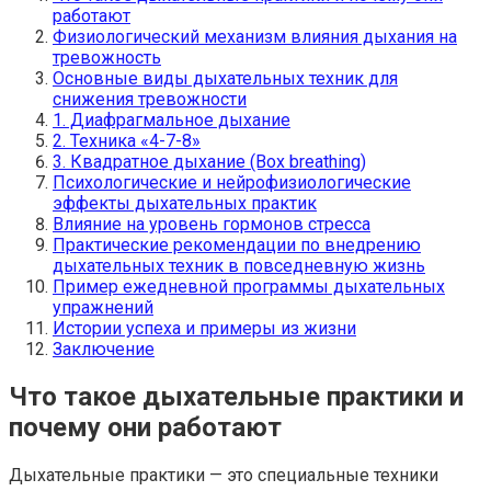
работают
Физиологический механизм влияния дыхания на
тревожность
Основные виды дыхательных техник для
снижения тревожности
1. Диафрагмальное дыхание
2. Техника «4-7-8»
3. Квадратное дыхание (Box breathing)
Психологические и нейрофизиологические
эффекты дыхательных практик
Влияние на уровень гормонов стресса
Практические рекомендации по внедрению
дыхательных техник в повседневную жизнь
Пример ежедневной программы дыхательных
упражнений
Истории успеха и примеры из жизни
Заключение
Что такое дыхательные практики и
почему они работают
Дыхательные практики — это специальные техники