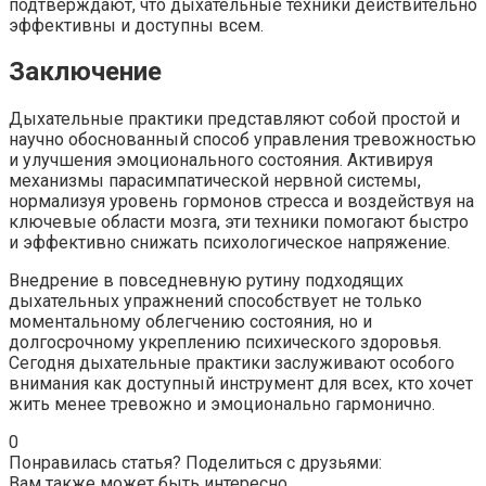
подтверждают, что дыхательные техники действительно
эффективны и доступны всем.
Заключение
Дыхательные практики представляют собой простой и
научно обоснованный способ управления тревожностью
и улучшения эмоционального состояния. Активируя
механизмы парасимпатической нервной системы,
нормализуя уровень гормонов стресса и воздействуя на
ключевые области мозга, эти техники помогают быстро
и эффективно снижать психологическое напряжение.
Внедрение в повседневную рутину подходящих
дыхательных упражнений способствует не только
моментальному облегчению состояния, но и
долгосрочному укреплению психического здоровья.
Сегодня дыхательные практики заслуживают особого
внимания как доступный инструмент для всех, кто хочет
жить менее тревожно и эмоционально гармонично.
0
Понравилась статья? Поделиться с друзьями:
Вам также может быть интересно