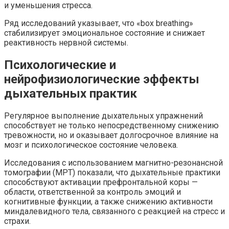
и уменьшения стресса.
Ряд исследований указывает, что «box breathing»
стабилизирует эмоциональное состояние и снижает
реактивность нервной системы.
Психологические и
нейрофизиологические эффекты
дыхательных практик
Регулярное выполнение дыхательных упражнений
способствует не только непосредственному снижению
тревожности, но и оказывает долгосрочное влияние на
мозг и психологическое состояние человека.
Исследования с использованием магнитно-резонансной
томографии (МРТ) показали, что дыхательные практики
способствуют активации префронтальной коры —
области, ответственной за контроль эмоций и
когнитивные функции, а также снижению активности
миндалевидного тела, связанного с реакцией на стресс и
страхи.