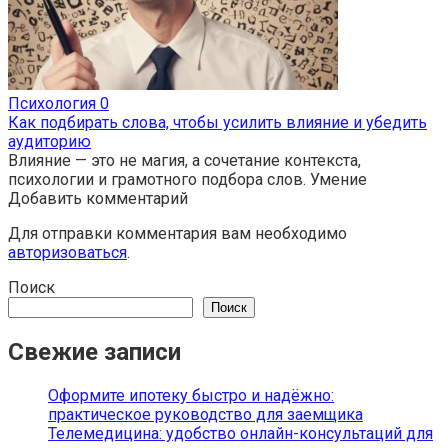
Психология
0
Как подбирать слова, чтобы усилить влияние и убедить
аудиторию
Влияние — это не магия, а сочетание контекста,
психологии и грамотного подбора слов. Умение
Добавить комментарий
Для отправки комментария вам необходимо
авторизоваться
.
Поиск
Поиск
Свежие записи
Оформите ипотеку быстро и надёжно:
практическое руководство для заемщика
Телемедицина: удобство онлайн-консультаций для