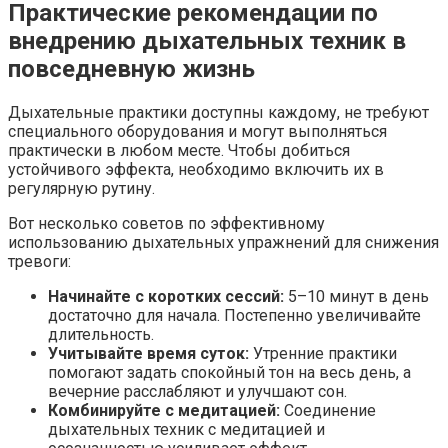
Практические рекомендации по
внедрению дыхательных техник в
повседневную жизнь
Дыхательные практики доступны каждому, не требуют
специального оборудования и могут выполняться
практически в любом месте. Чтобы добиться
устойчивого эффекта, необходимо включить их в
регулярную рутину.
Вот несколько советов по эффективному
использованию дыхательных упражнений для снижения
тревоги:
Начинайте с коротких сессий:
5–10 минут в день
достаточно для начала. Постепенно увеличивайте
длительность.
Учитывайте время суток:
Утренние практики
помогают задать спокойный тон на весь день, а
вечерние расслабляют и улучшают сон.
Комбинируйте с медитацией:
Соединение
дыхательных техник с медитацией и