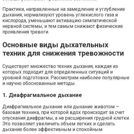
Практики, направленные на замедление и углубление
дыхания, нормализуют уровень углекислого газа и
кислорода, уменьшают активацию симпатической
нервной системы, и тем самым снижают физические
проявления тревоги.
Основные виды дыхательных
техник для снижения тревожности
Существует множество техник дыхания, каждая из
которых подходит для определенных ситуаций и
уровней подготовки. Рассмотрим наиболее популярные
и научно обоснованные методы.
1. Диафрагмальное дыхание
Диафрагмальное дыхание или дыхание животом —
базовая техника, при которой вдох происходит за счет
опускания диафрагмы, а не расширения грудной клетки.
Это позволяет увеличить объем легких и сделать
дыхание более эффективным и спокойным.