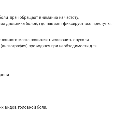
оли. Врач обращает внимание на частоту,
е дневника болей, где пациент фиксирует все приступы,
ловного мозга позволяет исключить опухоли,
(ангиография) проводятся при необходимости для
рени:
х видов головной боли.