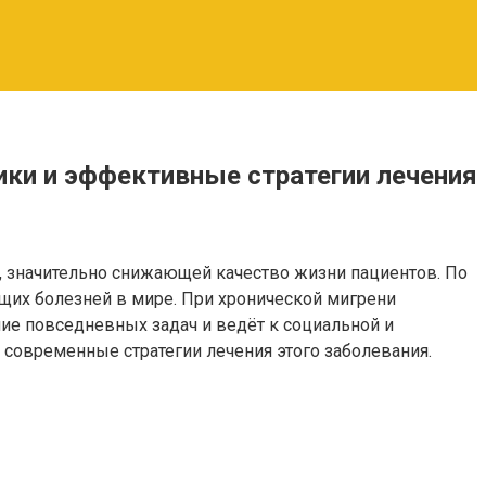
ки и эффективные стратегии лечения
, значительно снижающей качество жизни пациентов. По
щих болезней в мире. При хронической мигрени
ние повседневных задач и ведёт к социальной и
современные стратегии лечения этого заболевания.