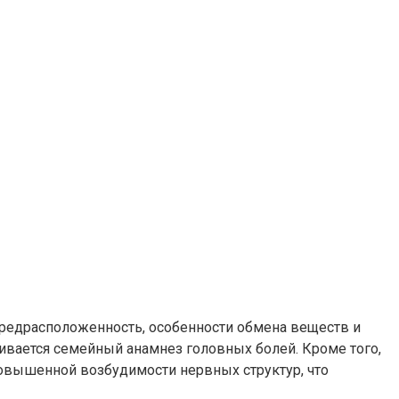
редрасположенность, особенности обмена веществ и
ивается семейный анамнез головных болей. Кроме того,
повышенной возбудимости нервных структур, что