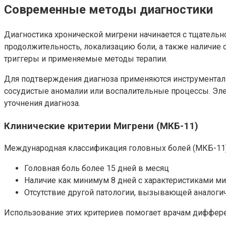
Современные методы диагностики
Диагностика хронической мигрени начинается с тщательно
продолжительность, локализацию боли, а также наличие 
триггеры и применяемые методы терапии.
Для подтверждения диагноза применяются инструменталь
сосудистые аномалии или воспалительные процессы. Эле
уточнения диагноза.
Клинические критерии Мигрени (МКБ-11)
Международная классификация головных болей (МКБ-11)
Головная боль более 15 дней в месяц
Наличие как минимум 8 дней с характеристиками ми
Отсутствие другой патологии, вызывающей аналог
Использование этих критериев помогает врачам диффере