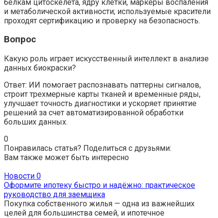
белкам цитоскелета, ядру клетки, маркеры воспаления
и метаболической активности; используемые красители
проходят сертификацию и проверку на безопасность.
Вопрос
Какую роль играет искусственный интеллект в анализе
данных биокраски?
Ответ: ИИ помогает распознавать паттерны сигналов,
строит трехмерные карты тканей и временные ряды,
улучшает точность диагностики и ускоряет принятие
решений за счет автоматизированной обработки
больших данных.
0
Понравилась статья? Поделиться с друзьями:
Вам также может быть интересно
Новости
0
Оформите ипотеку быстро и надёжно: практическое
руководство для заемщика
Покупка собственного жилья — одна из важнейших
целей для большинства семей, и ипотечное