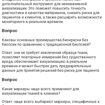
дополнительный инструмент для неинвазивной
визуализации. Это поможет повысить точность
диагностики и качества материалов, снизить риски для
пациентов и клиентов, а также расширить возможности
мониторинга в реальном времени.
Вопрос
Каковы основные преимущества биокраски без
биопсии по сравнению с традиционной биопсией?
Ответ: она не требует извлечения образца ткани,
позволяет повторные измерения без существенного
вреда, обеспечивает визуализацию в реальном
времени и может быстрее дать предварительные
данные для принятия решений без риска для пациента.
Вопрос
Какие маркеры чаще всего применяют для
визуализации тканей в клинике?
Ответ: чаще всего выбирают маркеры, специфичные к