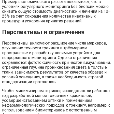
Пример экономического расчета показывает, что в
условиях регулярного мониторинга без биопсии можно
снизить общую стоимость диагностики и лечения на 10–
25% за счет сокращения количества инвазивных
процедур и ускорения принятия решений.
Перспективы и ограничения
Перспективы включают расширение числа маркеров,
улучшение точности трекинга в трёхмерном
пространстве и разработку носимых устройств для
непрерывного мониторинга. Однако ограничения
сохраняются: фототоксичность при частой визуализации,
ограниченная глубина проникновения света в толстые
ткани, зависимость результатов от качества образца и
условий освещения, а также необходимость строгой
стандартизации протоколов.
Чтобы минимизировать риски, исследователи работают
над разработкой менее токсичных красителей,
усовершенствованием оптики и применением
нефармакологических подходов к трекингу, например, с
использованием биоматериалов с естественным