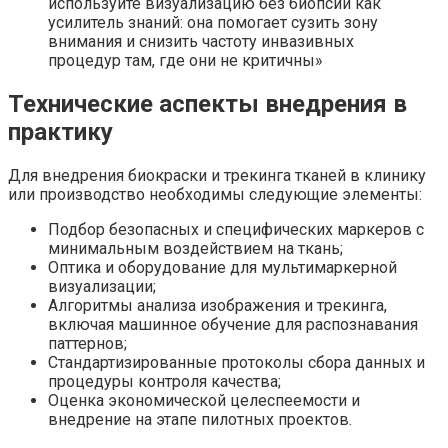
используйте визуализацию без биопсии как
усилитель знаний: она помогает сузить зону
внимания и снизить частоту инвазивных
процедур там, где они не критичны»
Технические аспекты внедрения в
практику
Для внедрения биокраски и трекинга тканей в клинику
или производство необходимы следующие элементы:
Подбор безопасных и специфических маркеров с
минимальным воздействием на ткань;
Оптика и оборудование для мультимаркерной
визуализации;
Алгоритмы анализа изображения и трекинга,
включая машинное обучение для распознавания
паттернов;
Стандартизированные протоколы сбора данных и
процедуры контроля качества;
Оценка экономической целеспеемости и
внедрение на этапе пилотных проектов.