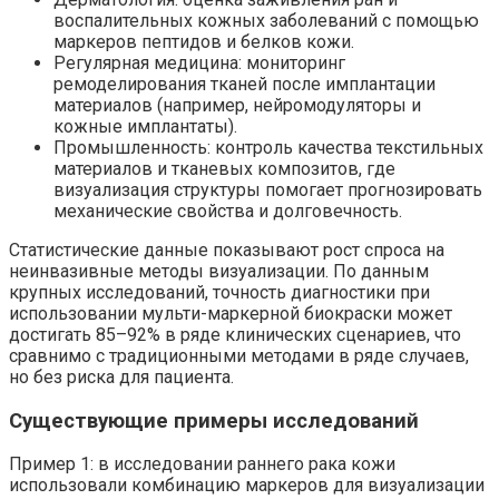
воспалительных кожных заболеваний с помощью
маркеров пептидов и белков кожи.
Регулярная медицина: мониторинг
ремоделирования тканей после имплантации
материалов (например, нейромодуляторы и
кожные имплантаты).
Промышленность: контроль качества текстильных
материалов и тканевых композитов, где
визуализация структуры помогает прогнозировать
механические свойства и долговечность.
Статистические данные показывают рост спроса на
неинвазивные методы визуализации. По данным
крупных исследований, точность диагностики при
использовании мульти-маркерной биокраски может
достигать 85–92% в ряде клинических сценариев, что
сравнимо с традиционными методами в ряде случаев,
но без риска для пациента.
Существующие примеры исследований
Пример 1: в исследовании раннего рака кожи
использовали комбинацию маркеров для визуализации