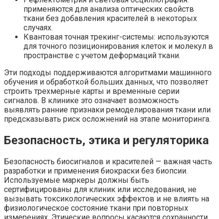
применяются для анализа оптических свойств
ткани без добавления красителей в некоторых
случаях.
Квантовая точная трекинг-системы: используются
для точного позиционирования клеток и молекул в
пространстве с учетом деформаций ткани.
Эти подходы поддерживаются алгоритмами машинного
обучения и обработкой больших данных, что позволяет
строить трехмерные карты и временные серии
сигналов. В клинике это означает возможность
выявлять ранние признаки ремоделирования ткани или
предсказывать риск осложнений на этапе мониторинга.
Безопасность, этика и регуляторика
Безопасность биосигналов и красителей — важная часть
разработки и применения биокраски без биопсии.
Используемые маркеры должны быть
сертифицированы для клиник или исследования, не
вызывать токсикологических эффектов и не влиять на
физиологическое состояние ткани при повторных
измерениях. Этические вопросы касаются сохранности